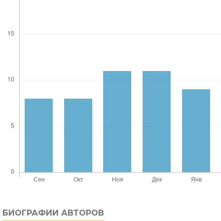
БИОГРАФИИ АВТОРОВ