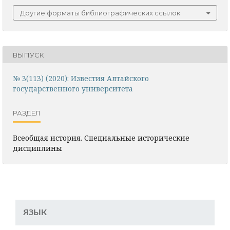
Другие форматы библиографических ссылок
ВЫПУСК
№ 3(113) (2020): Известия Алтайского
государственного университета
РАЗДЕЛ
Всеобщая история. Специальные исторические
дисциплины
ЯЗЫК