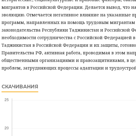
мигрантов в Российской Федерации. Делается вывод, что н
эволюцию. Отмечается негативное влияние на указанные п
программ, направленных на помощь трудовым мигрантам 
законодательства Республики Таджикистан и Российской 
необходимости сотрудничества с Российской Федерацией в
Таджикистан в Российской Федерации и их защиты, готовн
Правительства РФ, активная работа, проводимая в этом н
общественными организациями и правозащитниками, в це
проблем, затрудняющих процессы адаптации и трудоустрой
СКАЧИВАНИЯ