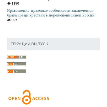
1180
Нравственно-правовые особенности заключения
брака среди крестьян в дореволюционной России
883
ТЕКУЩИЙ ВЫПУСК