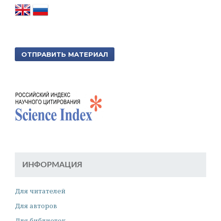
ОТПРАВИТЬ МАТЕРИАЛ
ИНФОРМАЦИЯ
Для читателей
Для авторов
Для библиотек