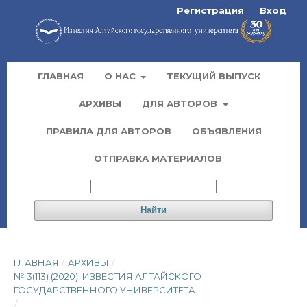
Регистрация
Вход
ГЛАВНАЯ
О НАС
ТЕКУЩИЙ ВЫПУСК
АРХИВЫ
ДЛЯ АВТОРОВ
ПРАВИЛА ДЛЯ АВТОРОВ
ОБЪЯВЛЕНИЯ
ОТПРАВКА МАТЕРИАЛОВ
Найти
ГЛАВНАЯ
/
АРХИВЫ
/
№ 3(113) (2020): ИЗВЕСТИЯ АЛТАЙСКОГО
ГОСУДАРСТВЕННОГО УНИВЕРСИТЕТА
/