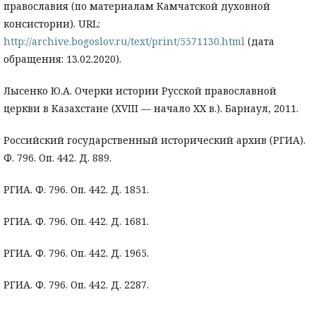
православия (по материалам Камчатской духовной
консистории). URL:
http://archive.bogoslov.ru/text/print/5571130.html
(дата
обращения: 13.02.2020).
Лысенко Ю.А. Очерки истории Русской православной
церкви в Казахстане (XVIII — начало ХХ в.). Барнаул, 2011.
Российский государственный исторический архив (РГИА).
Ф. 796. Оп. 442. Д. 889.
РГИА. Ф. 796. Оп. 442. Д. 1851.
РГИА. Ф. 796. Оп. 442. Д. 1681.
РГИА. Ф. 796. Оп. 442. Д. 1965.
РГИА. Ф. 796. Оп. 442. Д. 2287.