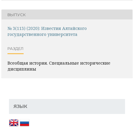
ВЫПУСК
№ 3(113) (2020): Известия Алтайского
государственного университета
РАЗДЕЛ
Всеобщая история. Специальные исторические
дисциплины
ЯЗЫК