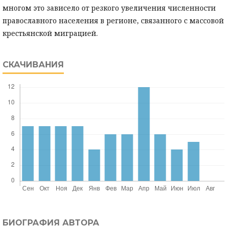
многом это зависело от резкого увеличения численности
православного населения в регионе, связанного с массовой
крестьянской миграцией.
СКАЧИВАНИЯ
БИОГРАФИЯ АВТОРА