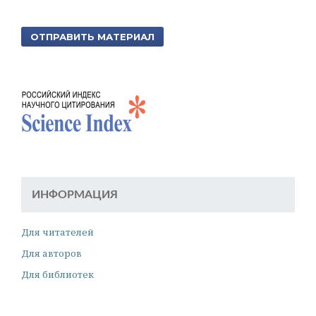
ОТПРАВИТЬ МАТЕРИАЛ
ИНФОРМАЦИЯ
Для читателей
Для авторов
Для библиотек