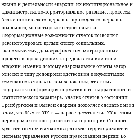
жизни и деятельности епархий, их институциональное и
административно-территориальное развитие, процессы
благочиннического, церковно-приходского, церковно-
школьного, монастырского строительства.
Информационные возможности отчетов позволяют
реконструировать целый спектр социальных,
экономических, демографических, миграционных
процессов, проходивших в пределах той или иной
епархии. Именно поэтому епархиальные отчеты автор
относит к типу делопроизводственной документации
«смешанного типа» на том основании, что в них
содержится информация нормативного, нарративного и
статистического характера. Анализ отчетов о состоянии
Оренбургской и Омской епархий позволяет сделать вывод
о том, что 80-х гг. XIX в. — первое десятилетие ХХ в. стали
периодом активного развития на территории Степного
края институтов и административно-территориальной
системы управления Русской православной церкви. Во