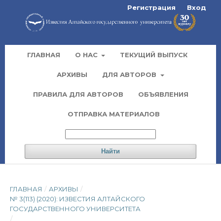
Регистрация
Вход
ГЛАВНАЯ
О НАС
ТЕКУЩИЙ ВЫПУСК
АРХИВЫ
ДЛЯ АВТОРОВ
ПРАВИЛА ДЛЯ АВТОРОВ
ОБЪЯВЛЕНИЯ
ОТПРАВКА МАТЕРИАЛОВ
Найти
ГЛАВНАЯ
/
АРХИВЫ
/
№ 3(113) (2020): ИЗВЕСТИЯ АЛТАЙСКОГО
ГОСУДАРСТВЕННОГО УНИВЕРСИТЕТА
/