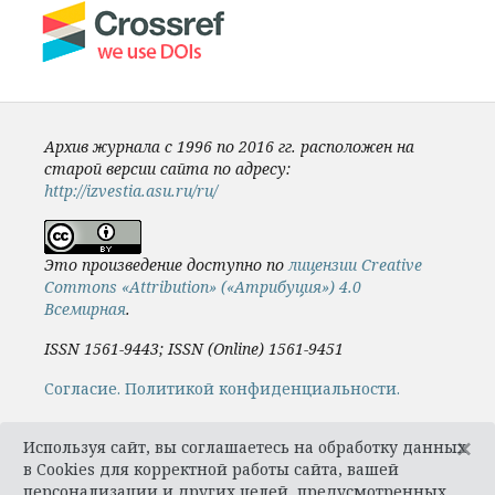
Архив журнала с 1996 по 2016 гг. расположен на
старой версии сайта по адресу:
http://izvestia.asu.ru/ru/
Это произведение доступно по
лицензии Creative
Commons «Attribution» («Атрибуция») 4.0
Всемирная
.
ISSN 1561-9443; ISSN (Online) 1561-9451
Cогласие.
Политикой конфиденциальности.
×
Используя сайт, вы соглашаетесь на обработку данных
в Cookies для корректной работы сайта, вашей
персонализации и других целей, предусмотренных