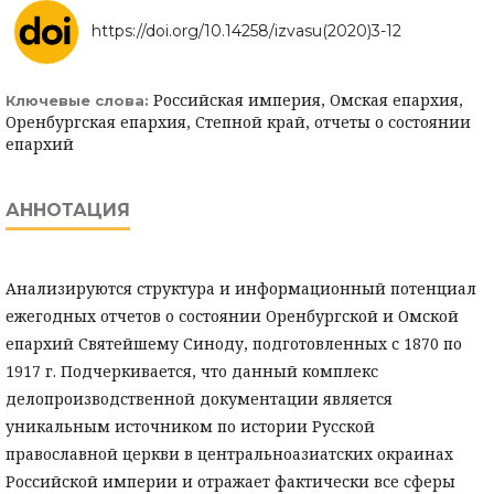
https://doi.org/10.14258/izvasu(2020)3-12
Российская империя, Омская епархия,
Ключевые слова:
Оренбургская епархия, Степной край, отчеты о состоянии
епархий
АННОТАЦИЯ
Анализируются структура и информационный потенциал
ежегодных отчетов о состоянии Оренбургской и Омской
епархий Святейшему Синоду, подготовленных с 1870 по
1917 г. Подчеркивается, что данный комплекс
делопроизводственной документации является
уникальным источником по истории Русской
православной церкви в центральноазиатских окраинах
Российской империи и отражает фактически все сферы