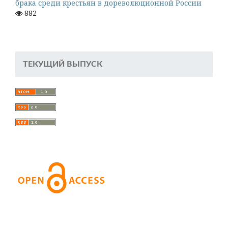
брака среди крестьян в дореволюционной России
882
ТЕКУЩИЙ ВЫПУСК