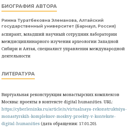
БИОГРАФИЯ АВТОРА
Римма Туратбековна Элеманова,
Алтайский
государственный университет (Барнаул, Россия)
аспирант, младший научный сотрудник лаборатории
междисциплинарного изучения археологии Западной
Сибири и Алтая, специалист управления международной
деятельности
ЛИТЕРАТУРА
Виртуальная реконструкция монастырских комплексов
Москвы: проекты в контексте digital humanities. URL:
https://cyberleninka.ru/article/n/virtualnaya-rekonstruktsiya-
monastyrskih-kompleksov-moskvy-proekty-v-kontekste-
digital-humanities
(дата обращения: 17.01.20).