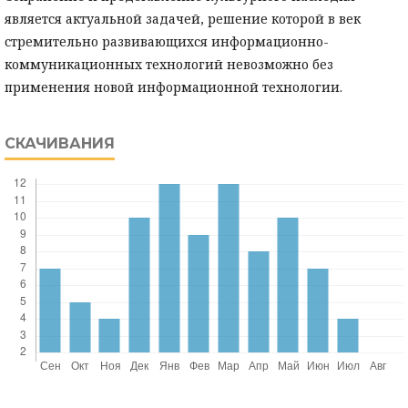
является актуальной задачей, решение которой в век
стремительно развивающихся информационно-
коммуникационных технологий невозможно без
применения новой информационной технологии.
СКАЧИВАНИЯ