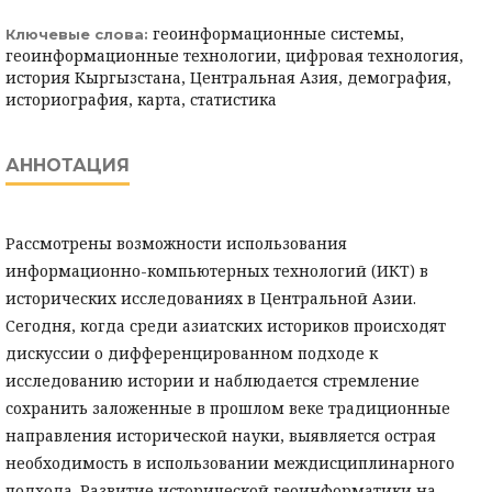
геоинформационные системы,
Ключевые слова:
геоинформационные технологии, цифровая технология,
история Кыргызстана, Центральная Азия, демография,
историография, карта, статистика
АННОТАЦИЯ
Рассмотрены возможности использования
информационно-компьютерных технологий (ИКТ) в
исторических исследованиях в Центральной Азии.
Сегодня, когда среди азиатских историков происходят
дискуссии о дифференцированном подходе к
исследованию истории и наблюдается стремление
сохранить заложенные в прошлом веке традиционные
направления исторической науки, выявляется острая
необходимость в использовании междисциплинарного
подхода. Развитие исторической геоинформатики на