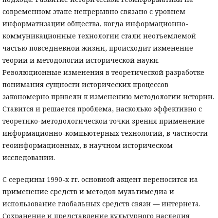
современном этапе непрерывно связано с уровнем
информатизации общества, когда информационно-
коммуникационные технологии стали неотъемлемой
частью повседневной жизни, происходит изменение
теории и методологии исторической науки.
Революционные изменения в теоретической разработке
понимания сущности исторических процессов
закономерно привели к изменению методологии истории.
Ставится и решается проблема, насколько эффективно с
теоретико-методологической точки зрения применение
информационно-компьютерных технологий, в частности
геоинформационных, в научном историческом
исследовании.
С середины 1990-х гг. основной акцент переносится на
применение средств и методов мультимедиа и
использование глобальных средств связи — интернета.
Сохранение и представление культурного наследия