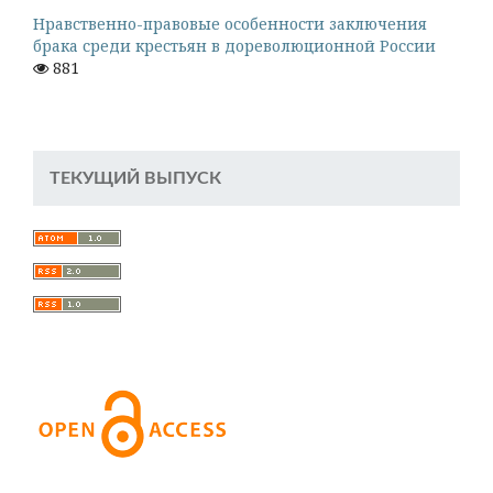
Нравственно-правовые особенности заключения
брака среди крестьян в дореволюционной России
881
ТЕКУЩИЙ ВЫПУСК