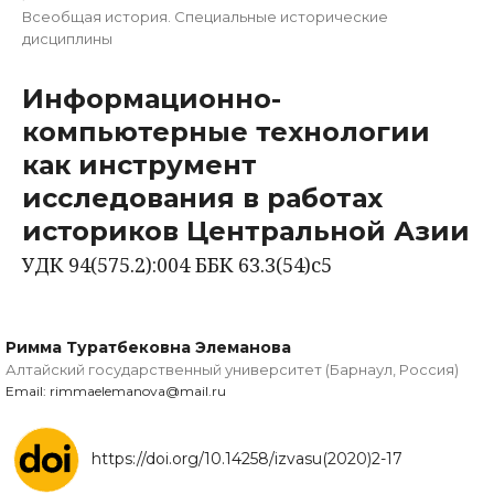
Всеобщая история. Специальные исторические
дисциплины
Информационно-
компьютерные технологии
как инструмент
исследования в работах
историков Центральной Азии
УДК 94(575.2):004 ББК 63.3(54)с5
Римма Туратбековна Элеманова
Алтайский государственный университет (Барнаул, Россия)
Email: rimmaelemanova@mail.ru
https://doi.org/10.14258/izvasu(2020)2-17