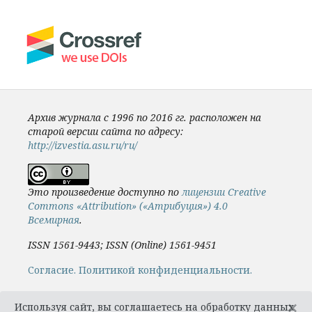
Архив журнала с 1996 по 2016 гг. расположен на
старой версии сайта по адресу:
http://izvestia.asu.ru/ru/
Это произведение доступно по
лицензии Creative
Commons «Attribution» («Атрибуция») 4.0
Всемирная
.
ISSN 1561-9443; ISSN (Online) 1561-9451
Cогласие.
Политикой конфиденциальности.
×
Используя сайт, вы соглашаетесь на обработку данных