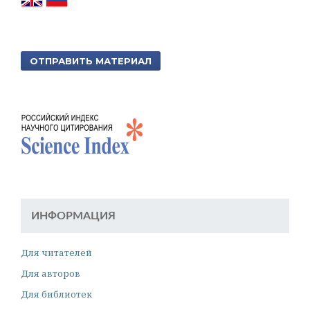
ОТПРАВИТЬ МАТЕРИАЛ
ИНФОРМАЦИЯ
Для читателей
Для авторов
Для библиотек