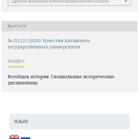
Другие форматы библиографических ссылок
ВЫПУСК
№ 2(112) (2020): Известия Алтайского
государственного университета
РАЗДЕЛ
Всеобщая история. Специальные исторические
дисциплины
ЯЗЫК