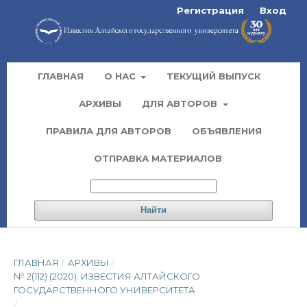
Регистрация
Вход
ГЛАВНАЯ
О НАС
ТЕКУЩИЙ ВЫПУСК
АРХИВЫ
ДЛЯ АВТОРОВ
ПРАВИЛА ДЛЯ АВТОРОВ
ОБЪЯВЛЕНИЯ
ОТПРАВКА МАТЕРИАЛОВ
Найти
ГЛАВНАЯ
/
АРХИВЫ
/
№ 2(112) (2020): ИЗВЕСТИЯ АЛТАЙСКОГО
ГОСУДАРСТВЕННОГО УНИВЕРСИТЕТА
/