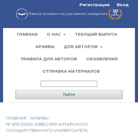
Регистрация
Вход
ГЛАВНАЯ
О НАС
ТЕКУЩИЙ ВЫПУСК
АРХИВЫ
ДЛЯ АВТОРОВ
ПРАВИЛА ДЛЯ АВТОРОВ
ОБЪЯВЛЕНИЯ
ОТПРАВКА МАТЕРИАЛОВ
Найти
ГЛАВНАЯ
/
АРХИВЫ
/
№ 1(111) (2020): ИЗВЕСТИЯ АЛТАЙСКОГО
ГОСУДАРСТВЕННОГО УНИВЕРСИТЕТА
/