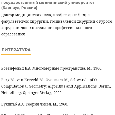
государственный медицинский университет
(Барнаул, Россия)
доктор медицинских наук, профессор кафедры
факультетской хирургии, госпитальной хирургии с курсом
хирургии дополнительного профессионального
образования
ЛИТЕРАТУРА
Розенфельд Б.А. Многомерные пространства. М., 1966.
Berg M., van Kreveld M., Overmars M., Schwarzkopf O.
Computational Geometry: Algoritms and Applications. Berlin,
Heidelberg: Springer Verlag, 2000.
Бухштаб А.А. Теория чисел. М., 1960.