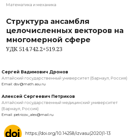
Математика и механика
Структура ансамбля
целочисленных векторов на
многомерной сфере
УДК 514.742.2+519.23
Сергей Вадимович Дронов
Алтайский государственный университет (Барнаул, Россия)
Email: dsv@math.asu.ru
Алексей Сергеевич Петриков
Алтайский государственный медицинский университет
(Барнаул, Россия)
Email: petricov_alex@mail.ru
https://doi.org/10.14258/izvasu(2020)1-13