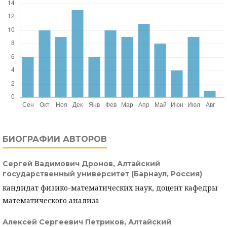
БИОГРАФИИ АВТОРОВ
Сергей Вадимович Дронов,
Алтайский
государственный университет (Барнаул, Россия)
кандидат физико-математических наук, доцент кафедры
математического анализа
Алексей Сергеевич Петриков,
Алтайский