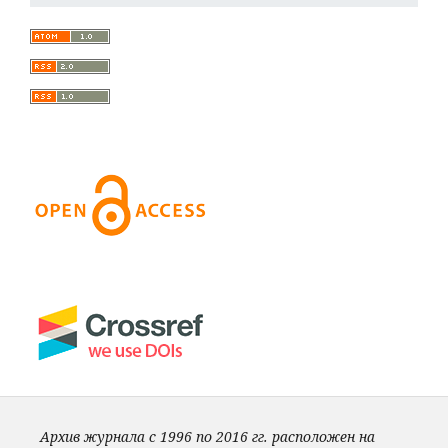
Архив журнала с 1996 по 2016 гг. расположен на