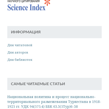
ИНФОРМАЦИЯ
Для читателей
Для авторов
Для библиотек
САМЫЕ ЧИТАЕМЫЕ СТАТЬИ
Национальная политика и процесс национально-
территориального размежевания Туркестана в 1918-
1925 гг. УДК 94(575.4) ББК 63.3(5Тур)6-38