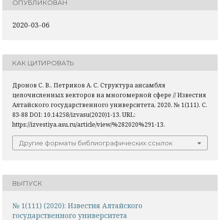
ОПУБЛИКОВАН
2020-03-06
КАК ЦИТИРОВАТЬ
Дронов С. В., Петриков А. С. Структура ансамбля
целочисленных векторов на многомерной сфере // Известия
Алтайского государственного университета, 2020, № 1(111). С.
83-88 DOI: 10.14258/izvasu(2020)1-13. URL:
https://izvestiya.asu.ru/article/view/%282020%291-13.
Другие форматы библиографических ссылок
ВЫПУСК
№ 1(111) (2020): Известия Алтайского
государственного университета