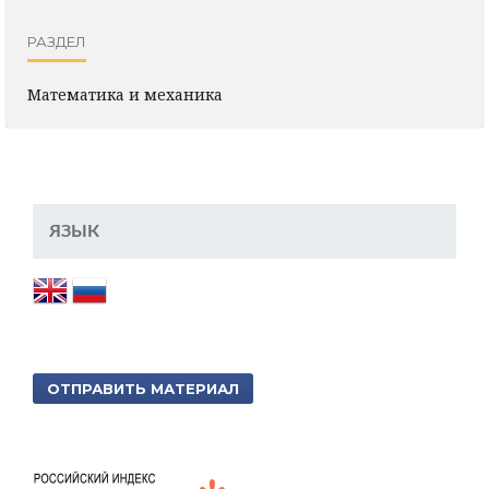
РАЗДЕЛ
Математика и механика
ЯЗЫК
ОТПРАВИТЬ МАТЕРИАЛ