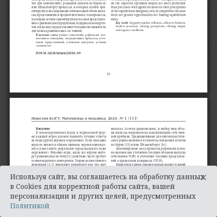
×
Используя сайт, вы соглашаетесь на обработку данных
в Cookies для корректной работы сайта, вашей
персонализации и других целей, предусмотренных
Политикой