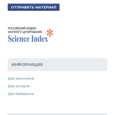
ОТПРАВИТЬ МАТЕРИАЛ
ИНФОРМАЦИЯ
Для читателей
Для авторов
Для библиотек