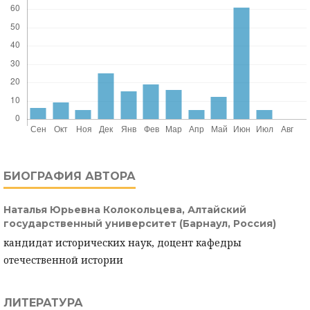
БИОГРАФИЯ АВТОРА
Наталья Юрьевна Колокольцева,
Алтайский
государственный университет (Барнаул, Россия)
кандидат исторических наук, доцент кафедры
отечественной истории
ЛИТЕРАТУРА