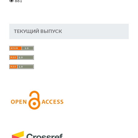
881
ТЕКУЩИЙ ВЫПУСК