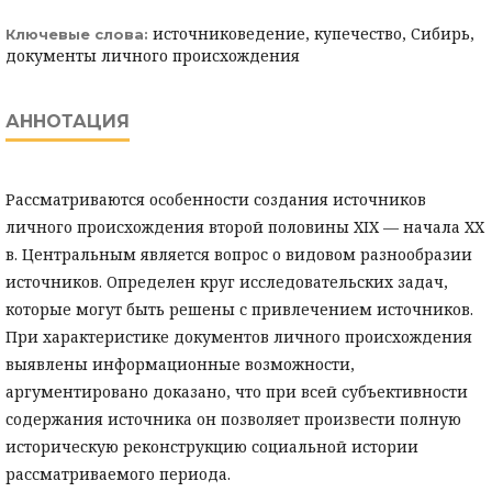
источниковедение, купечество, Сибирь,
Ключевые слова:
документы личного происхождения
АННОТАЦИЯ
Рассматриваются особенности создания источников
личного происхождения второй половины XIX — начала XX
в. Центральным является вопрос о видовом разнообразии
источников. Определен круг исследовательских задач,
которые могут быть решены с привлечением источников.
При характеристике документов личного происхождения
выявлены информационные возможности,
аргументировано доказано, что при всей субъективности
содержания источника он позволяет произвести полную
историческую реконструкцию социальной истории
рассматриваемого периода.