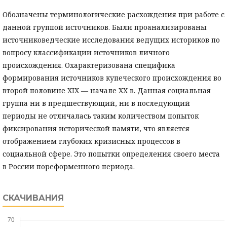
Обозначены терминологические расхождения при работе с
данной группой источников. Были проанализированы
источниковедческие исследования ведущих историков по
вопросу классификации источников личного
происхождения. Охарактеризована специфика
формирования источников купеческого происхождения во
второй половине XIX — начале XX в. Данная социальная
группа ни в предшествующий, ни в последующий
периоды не отличалась таким количеством попыток
фиксирования исторической памяти, что является
отображением глубоких кризисных процессов в
социальной сфере. Это попытки определения своего места
в России пореформенного периода.
СКАЧИВАНИЯ