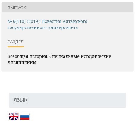
ВЫПУСК
№ 6(110) (2019): Известия Алтайского
государственного университета
РАЗДЕЛ
Всеобщая история. Специальные исторические
дисциплины
ЯЗЫК