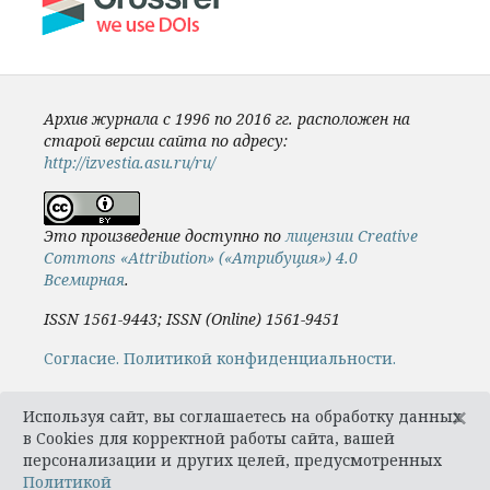
Архив журнала с 1996 по 2016 гг. расположен на
старой версии сайта по адресу:
http://izvestia.asu.ru/ru/
Это произведение доступно по
лицензии Creative
Commons «Attribution» («Атрибуция») 4.0
Всемирная
.
ISSN 1561-9443; ISSN (Online) 1561-9451
Cогласие.
Политикой конфиденциальности.
×
Используя сайт, вы соглашаетесь на обработку данных
в Cookies для корректной работы сайта, вашей
персонализации и других целей, предусмотренных
Политикой