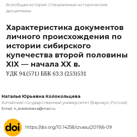
Всеобщая история. Специальные исторические
дисциплины
Характеристика документов
личного происхождения по
истории сибирского
купечества второй половины
XIX — начала XX в.
УДК 94.(571) ББК 63.3 (253)531
Наталья Юрьевна Колокольцева
Алтайский государственный университет (Барнаул, Россия)
Email: n_kolokolceva@mail.ru
https://doi.org/10.14258/izvasu(2019)6-09