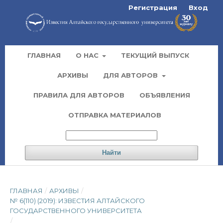
Регистрация
Вход
ГЛАВНАЯ
О НАС
ТЕКУЩИЙ ВЫПУСК
АРХИВЫ
ДЛЯ АВТОРОВ
ПРАВИЛА ДЛЯ АВТОРОВ
ОБЪЯВЛЕНИЯ
ОТПРАВКА МАТЕРИАЛОВ
Найти
ГЛАВНАЯ
/
АРХИВЫ
/
№ 6(110) (2019): ИЗВЕСТИЯ АЛТАЙСКОГО
ГОСУДАРСТВЕННОГО УНИВЕРСИТЕТА
/