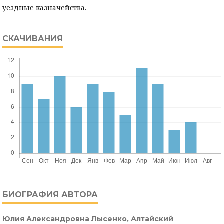
уездные казначейства.
СКАЧИВАНИЯ
БИОГРАФИЯ АВТОРА
Юлия Александровна Лысенко,
Алтайский