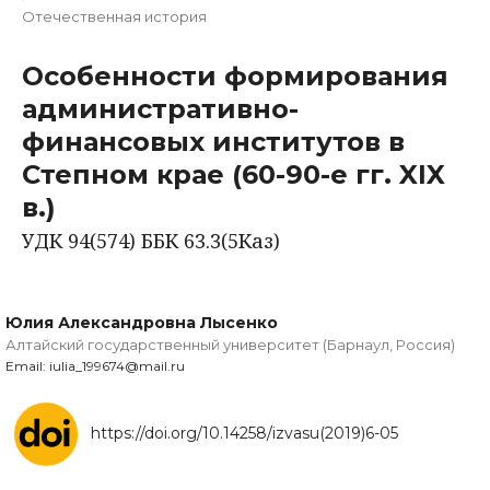
Отечественная история
Особенности формирования
административно-
финансовых институтов в
Степном крае (60-90-е гг. XIX
в.)
УДК 94(574) ББК 63.3(5Каз)
Юлия Александровна Лысенко
Алтайский государственный университет (Барнаул, Россия)
Email: iulia_199674@mail.ru
https://doi.org/10.14258/izvasu(2019)6-05