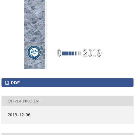
PDF
ОПУБЛИКОВАН
2019-12-06