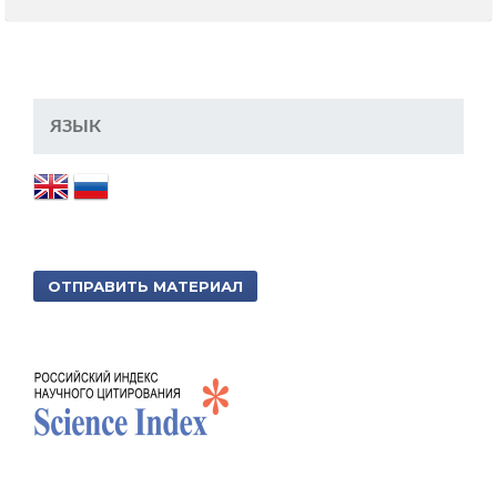
ЯЗЫК
ОТПРАВИТЬ МАТЕРИАЛ