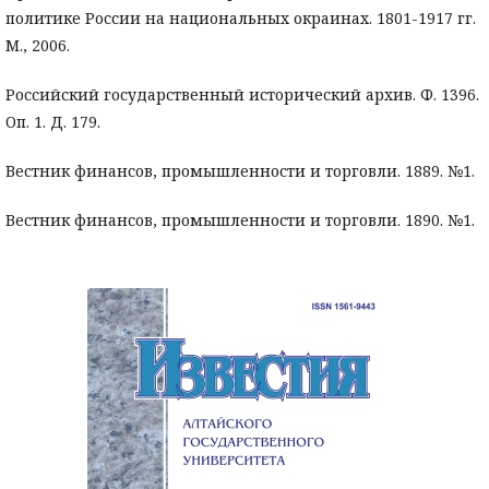
политике России на национальных окраинах. 1801-1917 гг.
М., 2006.
Российский государственный исторический архив. Ф. 1396.
Оп. 1. Д. 179.
Вестник финансов, промышленности и торговли. 1889. №1.
Вестник финансов, промышленности и торговли. 1890. №1.