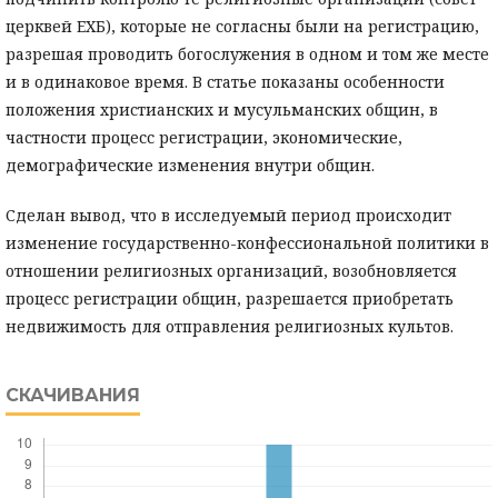
церквей ЕХБ), которые не согласны были на регистрацию,
разрешая проводить богослужения в одном и том же месте
и в одинаковое время. В статье показаны особенности
положения христианских и мусульманских общин, в
частности процесс регистрации, экономические,
демографические изменения внутри общин.
Сделан вывод, что в исследуемый период происходит
изменение государственно-конфессиональной политики в
отношении религиозных организаций, возобновляется
процесс регистрации общин, разрешается приобретать
недвижимость для отправления религиозных культов.
СКАЧИВАНИЯ