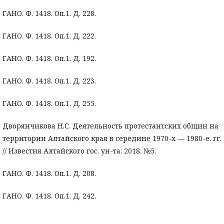
ГАНО. Ф. 1418. Оп.1. Д. 228.
ГАНО. Ф. 1418. Оп.1. Д. 222.
ГАНО. Ф. 1418. Оп.1. Д. 192.
ГАНО. Ф. 1418. Оп.1. Д. 223.
ГАНО. Ф. 1418. Оп.1. Д. 255.
Дворянчикова Н.С. Деятельность протестантских общин на
территории Алтайского края в середине 1970-х — 1980-е. гг.
// Известия Алтайского гос. ун-та. 2018. №5.
ГАНО. Ф. 1418. Оп.1. Д. 208.
ГАНО. Ф. 1418. Оп.1. Д. 242.