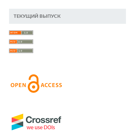
ТЕКУЩИЙ ВЫПУСК