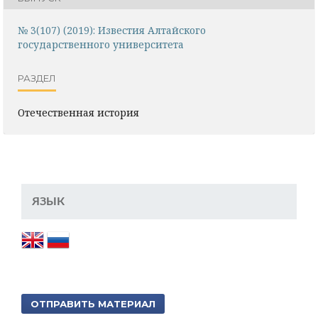
№ 3(107) (2019): Известия Алтайского
государственного университета
РАЗДЕЛ
Отечественная история
ЯЗЫК
ОТПРАВИТЬ МАТЕРИАЛ