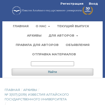
Регистрация
Вход
ГЛАВНАЯ
О НАС
ТЕКУЩИЙ ВЫПУСК
АРХИВЫ
ДЛЯ АВТОРОВ
ПРАВИЛА ДЛЯ АВТОРОВ
ОБЪЯВЛЕНИЯ
ОТПРАВКА МАТЕРИАЛОВ
Найти
ГЛАВНАЯ
/
АРХИВЫ
/
№ 3(107) (2019): ИЗВЕСТИЯ АЛТАЙСКОГО
ГОСУДАРСТВЕННОГО УНИВЕРСИТЕТА
/