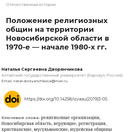
Отечественная история
Положение религиозных
общин на территории
Новосибирской области в
1970-е — начале 1980-х гг.
Наталья Сергеевна Дворянчикова
Алтайский государственный университет (Барнаул, Россия)
Email: natali.dvoryanchikova@mail.ru
https://doi.org/10.14258/izvasu(2019)3-05
религиозные организации,
Ключевые слова:
Новосибирская область, верующие, регистрация,
христианские, мусульманские, иудейская общины