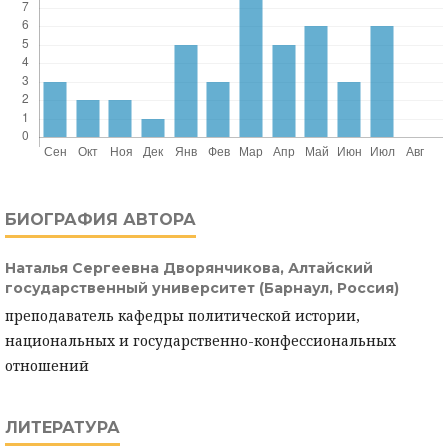
БИОГРАФИЯ АВТОРА
Наталья Сергеевна Дворянчикова,
Алтайский
государственный университет (Барнаул, Россия)
преподаватель кафедры политической истории,
национальных и государственно-конфессиональных
отношений
ЛИТЕРАТУРА