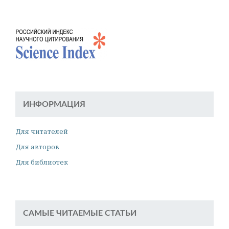
ИНФОРМАЦИЯ
Для читателей
Для авторов
Для библиотек
САМЫЕ ЧИТАЕМЫЕ СТАТЬИ