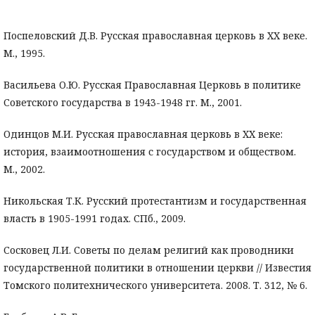
Поспеловский Д.В. Русская православная церковь в XX веке.
М., 1995.
Васильева О.Ю. Русская Православная Церковь в политике
Советского государства в 1943-1948 гг. М., 2001.
Одинцов М.И. Русская православная церковь в XX веке:
история, взаимоотношения с государством и обществом.
М., 2002.
Никольская Т.К. Русский протестантизм и государственная
власть в 1905-1991 годах. СПб., 2009.
Сосковец Л.И. Советы по делам религий как проводники
государственной политики в отношении церкви // Известия
Томского политехнического университета. 2008. Т. 312, № 6.