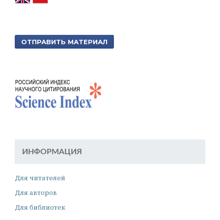
ОТПРАВИТЬ МАТЕРИАЛ
ИНФОРМАЦИЯ
Для читателей
Для авторов
Для библиотек