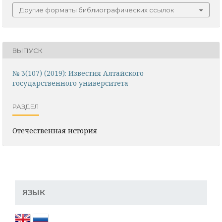
Другие форматы библиографических ссылок
ВЫПУСК
№ 3(107) (2019): Известия Алтайского
государственного университета
РАЗДЕЛ
Отечественная история
ЯЗЫК