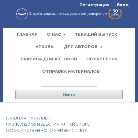
Регистрация
Вход
ГЛАВНАЯ
О НАС
ТЕКУЩИЙ ВЫПУСК
АРХИВЫ
ДЛЯ АВТОРОВ
ПРАВИЛА ДЛЯ АВТОРОВ
ОБЪЯВЛЕНИЯ
ОТПРАВКА МАТЕРИАЛОВ
Найти
ГЛАВНАЯ
/
АРХИВЫ
/
№ 3(107) (2019): ИЗВЕСТИЯ АЛТАЙСКОГО
ГОСУДАРСТВЕННОГО УНИВЕРСИТЕТА
/