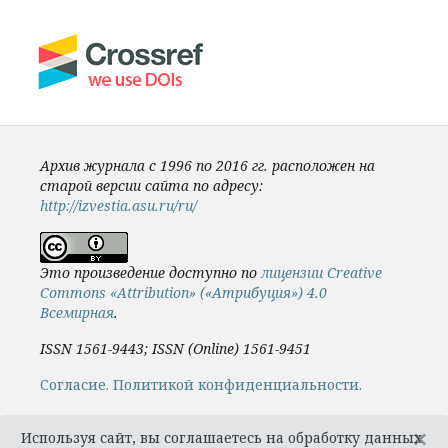
Архив журнала с 1996 по 2016 гг. расположен на
старой версии сайта по адресу:
http://izvestia.asu.ru/ru/
Это произведение доступно по
лицензии Creative
Commons «Attribution» («Атрибуция») 4.0
Всемирная
.
ISSN 1561-9443; ISSN (Online) 1561-9451
Cогласие.
Политикой конфиденциальности.
×
Используя сайт, вы соглашаетесь на обработку данных