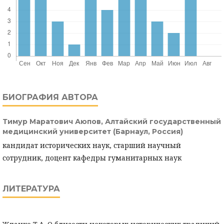
БИОГРАФИЯ АВТОРА
Тимур Маратович Аюпов,
Алтайский государственный
медицинский университет (Барнаул, Россия)
кандидат исторических наук, старший научный
сотрудник, доцент кафедры гуманитарных наук
ЛИТЕРАТУРА