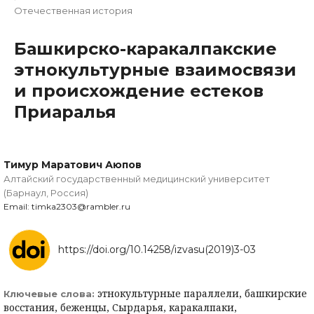
Отечественная история
Башкирско-каракалпакские
этнокультурные взаимосвязи
и происхождение естеков
Приаралья
Тимур Маратович Аюпов
Алтайский государственный медицинский университет
(Барнаул, Россия)
Email: timka2303@rambler.ru
https://doi.org/10.14258/izvasu(2019)3-03
этнокультурные параллели, башкирские
Ключевые слова:
восстания, беженцы, Сырдарья, каракалпаки,