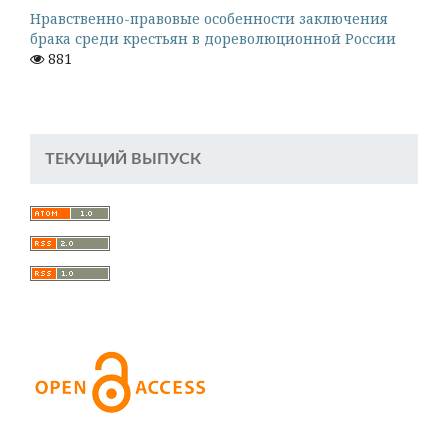
Нравственно-правовые особенности заключения
брака среди крестьян в дореволюционной России
881
ТЕКУЩИЙ ВЫПУСК