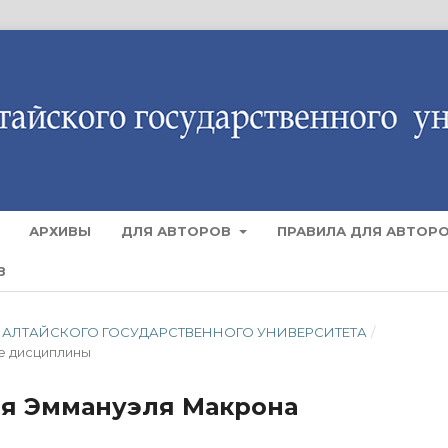
АРХИВЫ
ДЛЯ АВТОРОВ
ПРАВИЛА ДЛЯ АВТОР
В
СТИЯ АЛТАЙСКОГО ГОСУДАРСТВЕННОГО УНИВЕРСИТЕТА
/
е дисциплины
ля Эммануэля Макрона