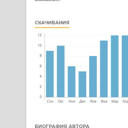
СКАЧИВАНИЯ
БИОГРАФИЯ АВТОРА