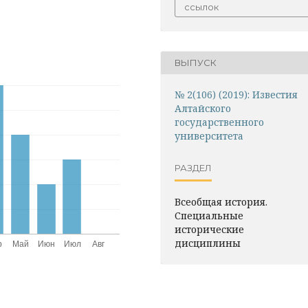
ссылок
ВЫПУСК
№ 2(106) (2019): Известия
Алтайского
государственного
университета
РАЗДЕЛ
Всеобщая история.
Специальные
исторические
дисциплины