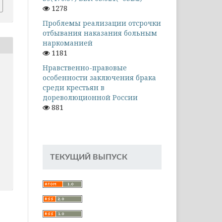
1278
Проблемы реализации отсрочки
отбывания наказания больным
наркоманией
1181
Нравственно-правовые
особенности заключения брака
среди крестьян в
дореволюционной России
881
ТЕКУЩИЙ ВЫПУСК