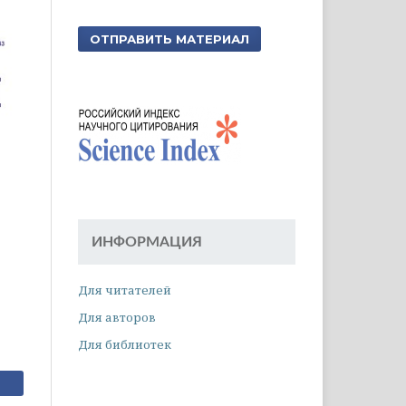
ОТПРАВИТЬ МАТЕРИАЛ
ИНФОРМАЦИЯ
Для читателей
Для авторов
Для библиотек