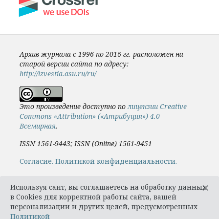
Архив журнала с 1996 по 2016 гг. расположен на
старой версии сайта по адресу:
http://izvestia.asu.ru/ru/
Это произведение доступно по
лицензии Creative
Commons «Attribution» («Атрибуция») 4.0
Всемирная
.
ISSN 1561-9443; ISSN (Online) 1561-9451
Cогласие.
Политикой конфиденциальности.
×
Используя сайт, вы соглашаетесь на обработку данных
в Cookies для корректной работы сайта, вашей
персонализации и других целей, предусмотренных
Политикой