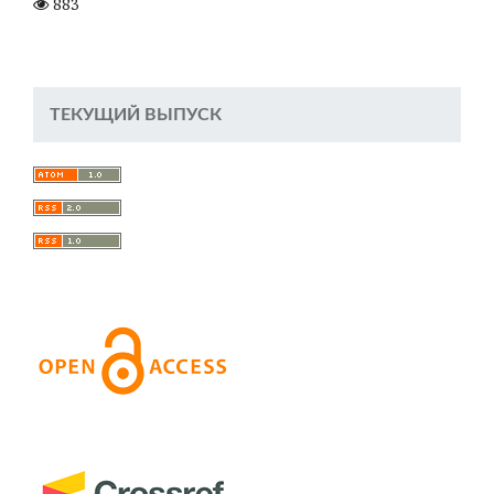
883
ТЕКУЩИЙ ВЫПУСК