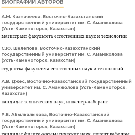
БИОГРАФИИ АВТОРОВ
А.М. Казначеева,
Восточно-Казахстанский
государственный университет им. С. Аманжолова
(Усть-Каменогорск, Казахстан)
магистрант факультета естественных наук и технологий
С.Ю. Шелепова,
Восточно-Казахстанский
государственный университет им. С. Аманжолова
(Усть-Каменогорск, Казахстан)
студентка факультета естественных наук и технологий
А.В. Джес,
Восточно-Казахстанский государственный
университет им. С. Аманжолова (Усть-Каменогорск,
Казахстан)
кандидат технических наук, инженер-лаборант
Р.Б. Абылкалыкова,
Восточно-Казахстанский
государственный университет им. С. Аманжолова
(Усть-Каменогорск, Казахстан)
кандидат физико-математических наук, доцент кафедры