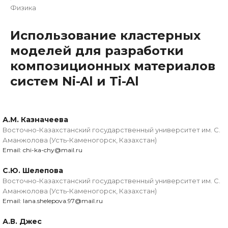
Физика
Использование кластерных
моделей для разработки
композиционных материалов
систем Ni-Al и Ti-Al
А.М. Казначеева
Восточно-Казахстанский государственный университет им. С.
Аманжолова (Усть-Каменогорск, Казахстан)
Email: chi-ka-chy@mail.ru
С.Ю. Шелепова
Восточно-Казахстанский государственный университет им. С.
Аманжолова (Усть-Каменогорск, Казахстан)
Email: lana.shelepova.97@mail.ru
А.В. Джес