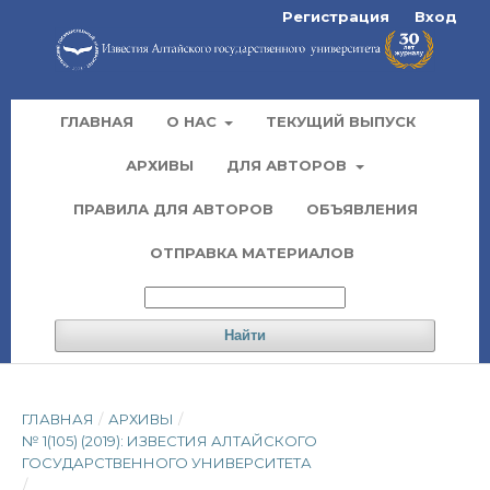
Регистрация
Вход
ГЛАВНАЯ
О НАС
ТЕКУЩИЙ ВЫПУСК
АРХИВЫ
ДЛЯ АВТОРОВ
ПРАВИЛА ДЛЯ АВТОРОВ
ОБЪЯВЛЕНИЯ
ОТПРАВКА МАТЕРИАЛОВ
Найти
ГЛАВНАЯ
/
АРХИВЫ
/
№ 1(105) (2019): ИЗВЕСТИЯ АЛТАЙСКОГО
ГОСУДАРСТВЕННОГО УНИВЕРСИТЕТА
/