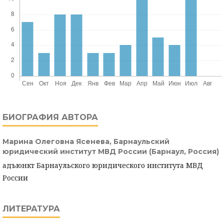
БИОГРАФИЯ АВТОРА
Марина Олеговна Ясенева,
Барнаульский
юридический институт МВД России (Барнаул, Россия)
адъюнкт Барнаульского юридического института МВД
России
ЛИТЕРАТУРА