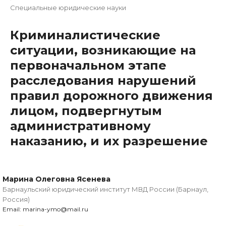
Специальные юридические науки
Криминалистические
ситуации, возникающие на
первоначальном этапе
расследования нарушений
правил дорожного движения
лицом, подвергнутым
административному
наказанию, и их разрешение
Марина Олеговна Ясенева
Барнаульский юридический институт МВД России (Барнаул,
Россия)
Email: marina-ymo@mail.ru