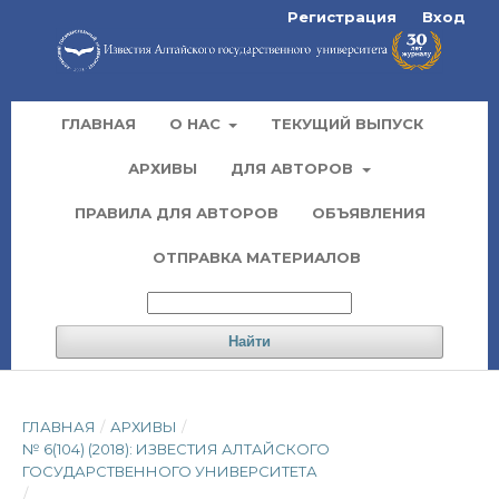
Регистрация
Вход
ГЛАВНАЯ
О НАС
ТЕКУЩИЙ ВЫПУСК
АРХИВЫ
ДЛЯ АВТОРОВ
ПРАВИЛА ДЛЯ АВТОРОВ
ОБЪЯВЛЕНИЯ
ОТПРАВКА МАТЕРИАЛОВ
Найти
ГЛАВНАЯ
/
АРХИВЫ
/
№ 6(104) (2018): ИЗВЕСТИЯ АЛТАЙСКОГО
ГОСУДАРСТВЕННОГО УНИВЕРСИТЕТА
/