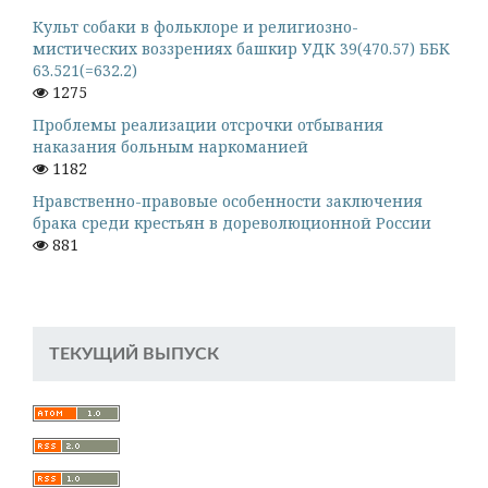
Культ собаки в фольклоре и религиозно-
мистических воззрениях башкир УДК 39(470.57) ББК
63.521(=632.2)
1275
Проблемы реализации отсрочки отбывания
наказания больным наркоманией
1182
Нравственно-правовые особенности заключения
брака среди крестьян в дореволюционной России
881
ТЕКУЩИЙ ВЫПУСК