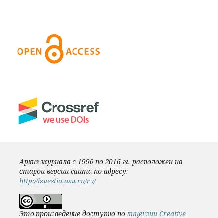
Архив журнала с 1996 по 2016 гг. расположен на
старой версии сайта по адресу:
http://izvestia.asu.ru/ru/
Это произведение доступно по
лицензии Creative