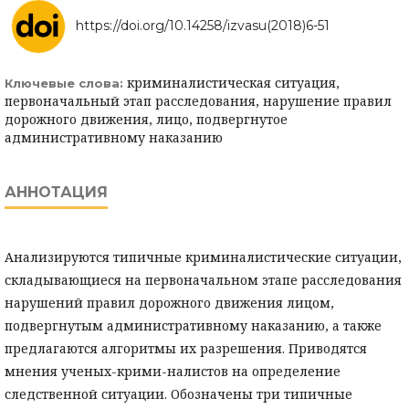
https://doi.org/10.14258/izvasu(2018)6-51
криминалистическая ситуация,
Ключевые слова:
первоначальный этап расследования, нарушение правил
дорожного движения, лицо, подвергнутое
административному наказанию
АННОТАЦИЯ
Анализируются типичные криминалистические ситуации,
складывающиеся на первоначальном этапе расследования
нарушений правил дорожного движения лицом,
подвергнутым административному наказанию, а также
предлагаются алгоритмы их разрешения. Приводятся
мнения ученых-крими-налистов на определение
следственной ситуации. Обозначены три типичные