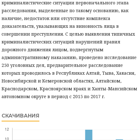
криминалистические ситуации первоначального этапа
расследования, выделенные по такому основанию, как
наличие, недостаток или отсутствие комплекса
доказательств, указывающих на виновность лица в
совершении преступления. С целью выявления типичных
криминалистических ситуаций нарушений правил
дорожного движения лицом, подвергнутым
административному наказанию, проведено исследование
250 уголовных дел, предварительное расследование
которых проводилось в Республиках Алтай, Тыва, Хакасия,
Новосибирской и Кемеровской областях, Алтайском,
Краснодарском, Красноярском краях и Ханты-Мансийском
автономном округе в период с 2015 по 2017 г.
СКАЧИВАНИЯ