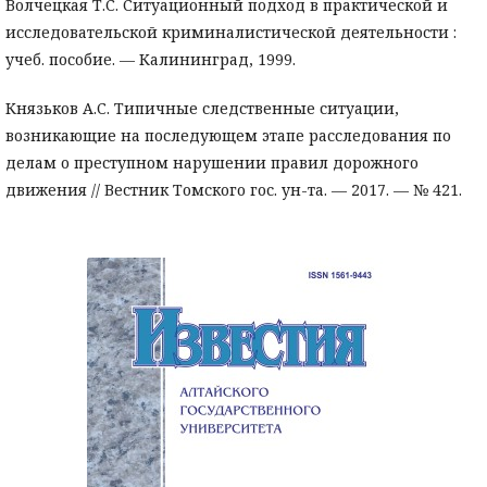
Волчецкая Т.С. Ситуационный подход в практической и
исследовательской криминалистической деятельности :
учеб. пособие. — Калининград, 1999.
Князьков А.С. Типичные следственные ситуации,
возникающие на последующем этапе расследования по
делам о преступном нарушении правил дорожного
движения // Вестник Томского гос. ун-та. — 2017. — № 421.