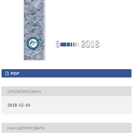
PDF
ОПУБЛИКОВАН
2018-12-10
КАК ЦИТИРОВАТЬ