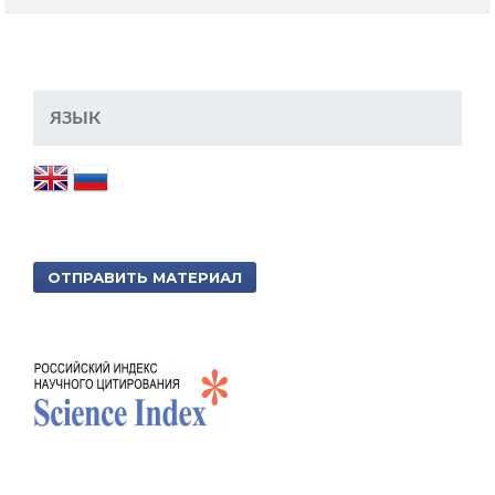
ЯЗЫК
ОТПРАВИТЬ МАТЕРИАЛ