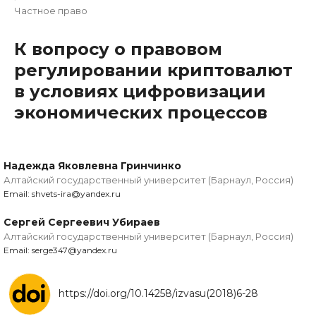
Частное право
К вопросу о правовом
регулировании криптовалют
в условиях цифровизации
экономических процессов
Надежда Яковлевна Гринчинко
Алтайский государственный университет (Барнаул, Россия)
Email: shvets-ira@yandex.ru
Сергей Сергеевич Убираев
Алтайский государственный университет (Барнаул, Россия)
Email: serge347@yandex.ru
https://doi.org/10.14258/izvasu(2018)6-28