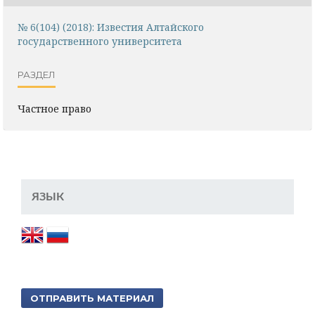
№ 6(104) (2018): Известия Алтайского
государственного университета
РАЗДЕЛ
Частное право
ЯЗЫК
ОТПРАВИТЬ МАТЕРИАЛ