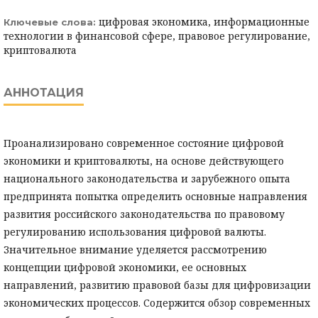
цифровая экономика, информационные
Ключевые слова:
технологии в финансовой сфере, правовое регулирование,
криптовалюта
АННОТАЦИЯ
Проанализировано современное состояние цифровой
экономики и криптовалюты, на основе действующего
национального законодательства и зарубежного опыта
предпринята попытка определить основные направления
развития российского законодательства по правовому
регулированию использования цифровой валюты.
Значительное внимание уделяется рассмотрению
концепции цифровой экономики, ее основных
направлений, развитию правовой базы для цифровизации
экономических процессов. Содержится обзор современных