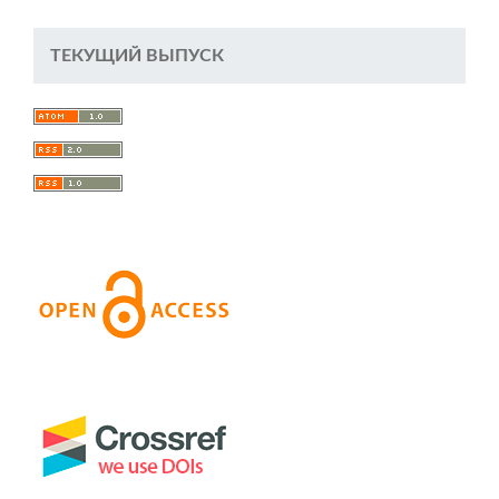
ТЕКУЩИЙ ВЫПУСК