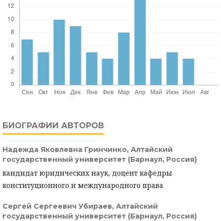
БИОГРАФИИ АВТОРОВ
Надежда Яковлевна Гринчинко,
Алтайский
государственный университет (Барнаул, Россия)
кандидат юридических наук, доцент кафедры
конституционного и международного права
Сергей Сергеевич Убираев,
Алтайский
государственный университет (Барнаул, Россия)