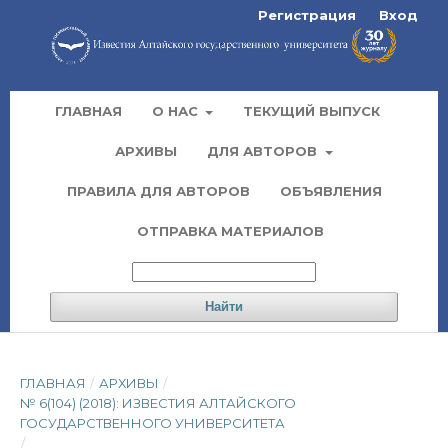
Регистрация
Вход
ГЛАВНАЯ
О НАС
ТЕКУЩИЙ ВЫПУСК
АРХИВЫ
ДЛЯ АВТОРОВ
ПРАВИЛА ДЛЯ АВТОРОВ
ОБЪЯВЛЕНИЯ
ОТПРАВКА МАТЕРИАЛОВ
Найти
ГЛАВНАЯ
/
АРХИВЫ
/
№ 6(104) (2018): ИЗВЕСТИЯ АЛТАЙСКОГО
ГОСУДАРСТВЕННОГО УНИВЕРСИТЕТА
/