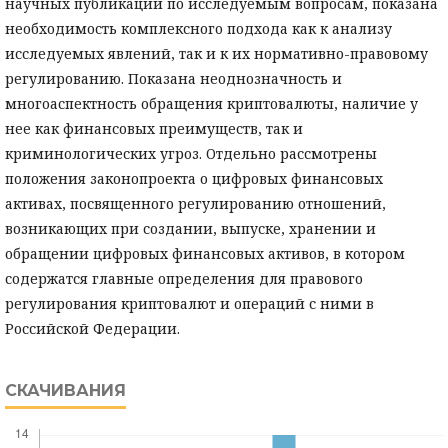
научных публикаций по исследуемым вопросам, показана
необходимость комплексного подхода как к анализу
исследуемых явлений, так и к их нормативно-правовому
регулированию. Показана неоднозначность и
многоаспектность обращения криптовалюты, наличие у
нее как финансовых преимуществ, так и
криминологических угроз. Отдельно рассмотрены
положения законопроекта о цифровых финансовых
активах, посвященного регулированию отношений,
возникающих при создании, выпуске, хранении и
обращении цифровых финансовых активов, в котором
содержатся главные определения для правового
регулирования криптовалют и операций с ними в
Российской Федерации.
СКАЧИВАНИЯ