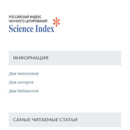
ИНФОРМАЦИЯ
Для читателей
Для авторов
Для библиотек
САМЫЕ ЧИТАЕМЫЕ СТАТЬИ