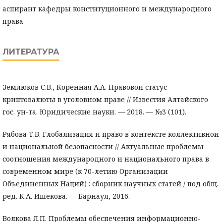
аспирант кафедры конституционного и международного
права
ЛИТЕРАТУРА
Землюков С.В., Коренная А.А. Правовой статус
криптовалюты в уголовном праве // Известия Алтайского
гос. ун-та. Юридические науки. — 2018. — №3 (101).
Рябова Т.В. Глобализация и право в контексте коллективной
и национальной безопасности // Актуальные проблемы
соотношения международного и национального права в
современном мире (к 70-летию Организации
Объединенных Наций) : сборник научных статей / под общ.
ред. К.А. Ишекова. — Барнаул, 2016.
Волкова Л.П. Проблемы обеспечения информационно-