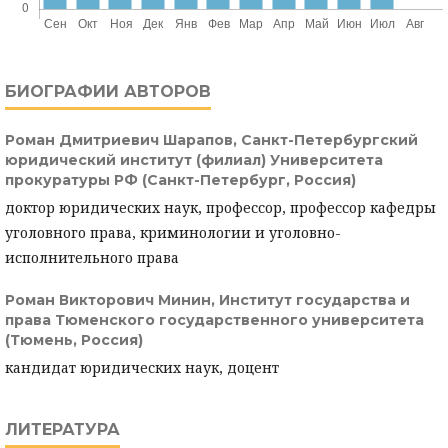
БИОГРАФИИ АВТОРОВ
Роман Дмитриевич Шарапов,
Санкт-Петербургский
юридический институт (филиал) Университета
прокуратуры РФ (Санкт-Петербург, Россия)
доктор юридических наук, профессор, профессор кафедры
уголовного права, криминологии и уголовно-
исполнительного права
Роман Викторович Минин,
Институт государства и
права Тюменского государственного университета
(Тюмень, Россия)
кандидат юридических наук, доцент
ЛИТЕРАТУРА