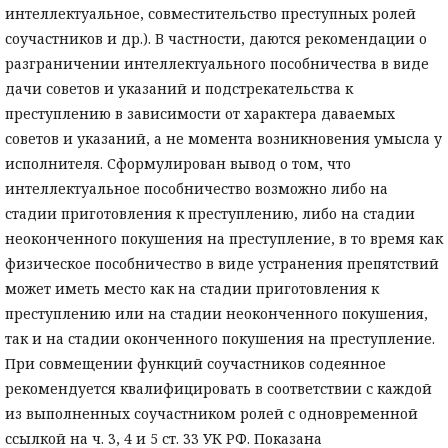
интеллектуальное, совместительство преступных ролей
соучастников и др.). В частности, даются рекомендации о
разграничении интеллектуального пособничества в виде
дачи советов и указаний и подстрекательства к
преступлению в зависимости от характера даваемых
советов и указаний, а не момента возникновения умысла у
исполнителя. Сформулирован вывод о том, что
интеллектуальное пособничество возможно либо на
стадии приготовления к преступлению, либо на стадии
неоконченного покушения на преступление, в то время как
физическое пособничество в виде устранения препятствий
может иметь место как на стадии приготовления к
преступлению или на стадии неоконченного покушения,
так и на стадии оконченного покушения на преступление.
При совмещении функций соучастников содеянное
рекомендуется квалифицировать в соответствии с каждой
из выполненных соучастником ролей с одновременной
ссылкой на ч. 3, 4 и 5 ст. 33 УК РФ. Показана