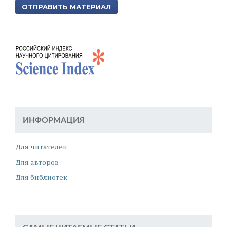
ОТПРАВИТЬ МАТЕРИАЛ
ИНФОРМАЦИЯ
Для читателей
Для авторов
Для библиотек