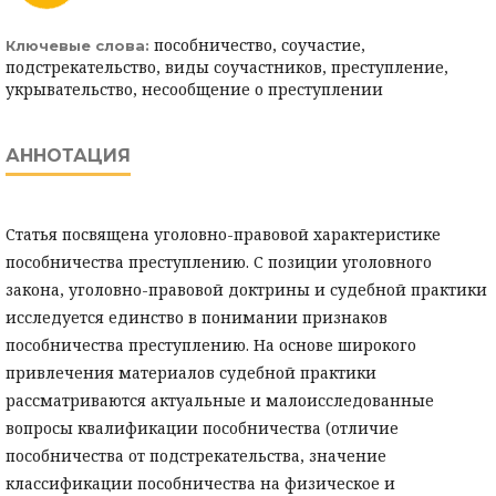
пособничество, соучастие,
Ключевые слова:
подстрекательство, виды соучастников, преступление,
укрывательство, несообщение о преступлении
АННОТАЦИЯ
Статья посвящена уголовно-правовой характеристике
пособничества преступлению. С позиции уголовного
закона, уголовно-правовой доктрины и судебной практики
исследуется единство в понимании признаков
пособничества преступлению. На основе широкого
привлечения материалов судебной практики
рассматриваются актуальные и малоисследованные
вопросы квалификации пособничества (отличие
пособничества от подстрекательства, значение
классификации пособничества на физическое и