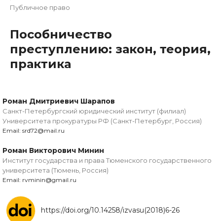
Публичное право
Пособничество
преступлению: закон, теория,
практика
Роман Дмитриевич Шарапов
Санкт-Петербургский юридический институт (филиал)
Университета прокуратуры РФ (Санкт-Петербург, Россия)
Email: srd72@mail.ru
Роман Викторович Минин
Институт государства и права Тюменского государственного
университета (Тюмень, Россия)
Email: rvminin@gmail.ru
https://doi.org/10.14258/izvasu(2018)6-26