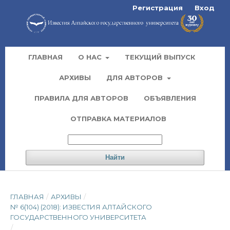
Регистрация
Вход
ГЛАВНАЯ
О НАС
ТЕКУЩИЙ ВЫПУСК
АРХИВЫ
ДЛЯ АВТОРОВ
ПРАВИЛА ДЛЯ АВТОРОВ
ОБЪЯВЛЕНИЯ
ОТПРАВКА МАТЕРИАЛОВ
Найти
ГЛАВНАЯ
/
АРХИВЫ
/
№ 6(104) (2018): ИЗВЕСТИЯ АЛТАЙСКОГО
ГОСУДАРСТВЕННОГО УНИВЕРСИТЕТА
/