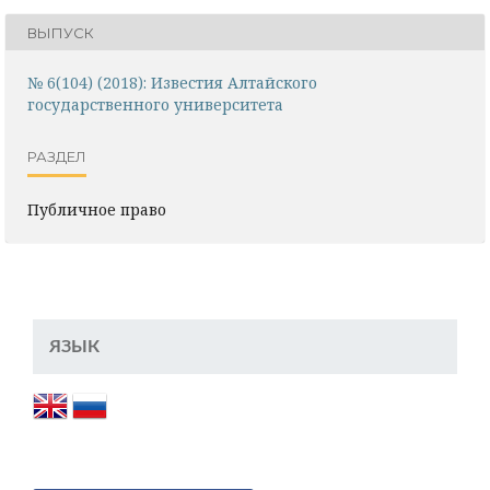
ВЫПУСК
№ 6(104) (2018): Известия Алтайского
государственного университета
РАЗДЕЛ
Публичное право
ЯЗЫК