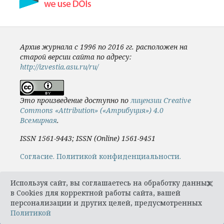
Архив журнала с 1996 по 2016 гг. расположен на
старой версии сайта по адресу:
http://izvestia.asu.ru/ru/
Это произведение доступно по
лицензии Creative
Commons «Attribution» («Атрибуция») 4.0
Всемирная
.
ISSN 1561-9443; ISSN (Online) 1561-9451
Cогласие.
Политикой конфиденциальности.
×
Используя сайт, вы соглашаетесь на обработку данных
в Cookies для корректной работы сайта, вашей
персонализации и других целей, предусмотренных
Политикой