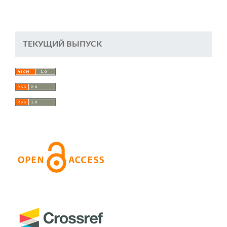
ТЕКУЩИЙ ВЫПУСК