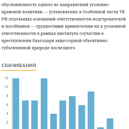
обусловленность одного из направлений уголовно-
правовой политики — установление в Особенной части УК
РФ отдельных оснований ответственности подстрекателей
и пособников — трудностями привлечения их к уголовной
ответственности в рамках института соучастия в
преступлении благодаря акцессорной объективно-
субъективной природе последнего.
СКАЧИВАНИЯ