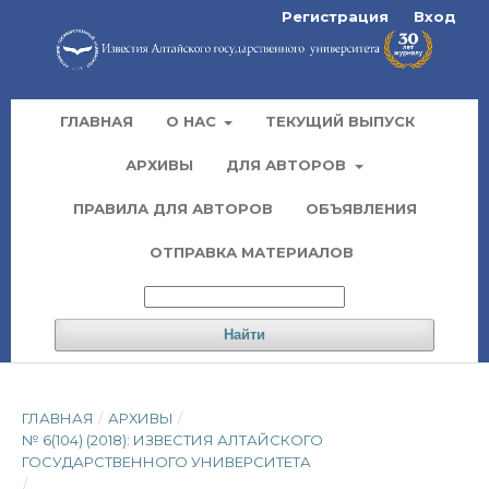
Регистрация
Вход
ГЛАВНАЯ
О НАС
ТЕКУЩИЙ ВЫПУСК
АРХИВЫ
ДЛЯ АВТОРОВ
ПРАВИЛА ДЛЯ АВТОРОВ
ОБЪЯВЛЕНИЯ
ОТПРАВКА МАТЕРИАЛОВ
Найти
ГЛАВНАЯ
/
АРХИВЫ
/
№ 6(104) (2018): ИЗВЕСТИЯ АЛТАЙСКОГО
ГОСУДАРСТВЕННОГО УНИВЕРСИТЕТА
/