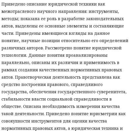
Приведено описание юридической техники как
межотраслевого научного направления: инструменты,
методы; показана ее роль в разработке законодательных
актов, выделены ее основные элементы и составляющие
части. Приведены имеющиеся взгляды на данное
понятие, научные позиции относительно его определений
различных авторов. Рассмотрено понятие юридической
технологии. Данные понятия проанализированы
параллельно, описаны их различия и применимость в
рамках создания качественных нормативных правовых
актов. Правотворческая деятельность представлена как
средство построения правового, справедливого
государства, обеспечения государственного суверенитета,
стабильности власти социальной справедливости в
обществе. Описана необходимость измерения качества
такой деятельности. Приведено понятие юрисметрии как
совокупности инструментов для оценки качества
нормативных правовых актов, а юридическая техника и