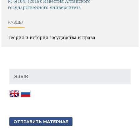
№ 6(104) (2018): Известия Алтайского
государственного университета
РАЗДЕЛ
Теория и история государства и права
ЯЗЫК
ОТПРАВИТЬ МАТЕРИАЛ