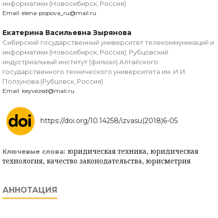
информатики (Новосибирск, Россия)
Email: elena-popova_ru@mail.ru
Екатерина Васильевна Зырянова
Сибирский государственный университет телекоммуникаций и
информатики (Новосибирск, Россия); Рубцовский
индустриальный институт (филиал) Алтайского
государственного технического университета им. И.И.
Ползунова (Рубцовск, Россия)
Email: keyvezed@mail.ru
https://doi.org/10.14258/izvasu(2018)6-05
юридическая техника, юридическая
Ключевые слова:
технология, качество законодательства, юрисметрия
АННОТАЦИЯ