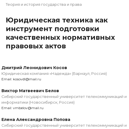
Теория и история государства и права
Юридическая техника как
инструмент подготовки
качественных нормативных
правовых актов
Дмитрий Леонидович Косов
Юридическая компания «Надежда» (Барнаул, Россия)
Email: kosovdl@mail.ru
Виктор Матвеевич Белов
Сибирский государственный университет телекоммуникаций и
информатики (Новосибирск, Россия)
Email: vmbelov@mail.ru
Елена Александровна Попова
Сибирский государственный университет телекоммуникаций и