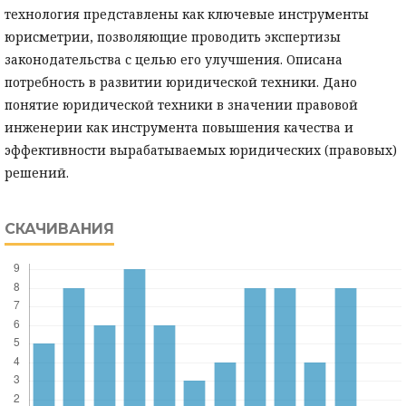
технология представлены как ключевые инструменты
юрисметрии, позволяющие проводить экспертизы
законодательства с целью его улучшения. Описана
потребность в развитии юридической техники. Дано
понятие юридической техники в значении правовой
инженерии как инструмента повышения качества и
эффективности вырабатываемых юридических (правовых)
решений.
СКАЧИВАНИЯ