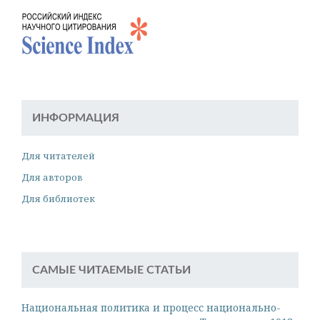
ИНФОРМАЦИЯ
Для читателей
Для авторов
Для библиотек
САМЫЕ ЧИТАЕМЫЕ СТАТЬИ
Национальная политика и процесс национально-