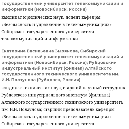
государственный университет телекоммуникаций и
информатики (Новосибирск, Россия)
кандидат юридических наук, доцент кафедры
«Безопасность и управление в телекоммуникациях»
Сибирского государственного университета
телекоммуникаций и информатики
Екатерина Васильевна Зырянова,
Сибирский
государственный университет телекоммуникаций и
информатики (Новосибирск, Россия); Рубцовский
индустриальный институт (филиал) Алтайского
государственного технического университета им.
И.И. Ползунова (Рубцовск, Россия)
кандидат технических наук, старший научный сотрудник
Рубцовского индустриального института (филиала)
Алтайского государственного технического университета
им. И.И. Ползунова; старший преподаватель кафедры
«Безопасность и управление в телекоммуникациях»
Сибирского государственного университета