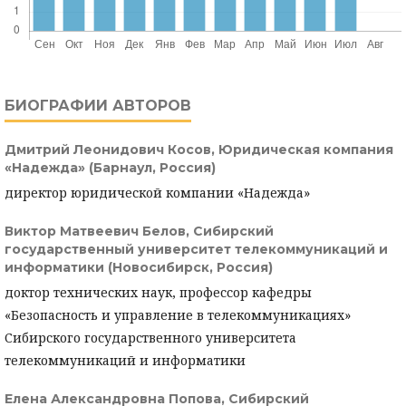
БИОГРАФИИ АВТОРОВ
Дмитрий Леонидович Косов,
Юридическая компания
«Надежда» (Барнаул, Россия)
директор юридической компании «Надежда»
Виктор Матвеевич Белов,
Сибирский
государственный университет телекоммуникаций и
информатики (Новосибирск, Россия)
доктор технических наук, профессор кафедры
«Безопасность и управление в телекоммуникациях»
Сибирского государственного университета
телекоммуникаций и информатики
Елена Александровна Попова,
Сибирский