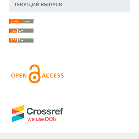
ТЕКУЩИЙ ВЫПУСК