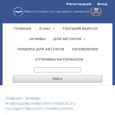
Регистрация
Вход
ГЛАВНАЯ
О НАС
ТЕКУЩИЙ ВЫПУСК
АРХИВЫ
ДЛЯ АВТОРОВ
ПРАВИЛА ДЛЯ АВТОРОВ
ОБЪЯВЛЕНИЯ
ОТПРАВКА МАТЕРИАЛОВ
Найти
ГЛАВНАЯ
/
АРХИВЫ
/
№ 5(103) (2018): ИЗВЕСТИЯ АЛТАЙСКОГО
ГОСУДАРСТВЕННОГО УНИВЕРСИТЕТА
/