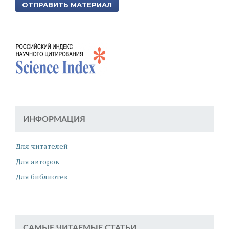
ОТПРАВИТЬ МАТЕРИАЛ
ИНФОРМАЦИЯ
Для читателей
Для авторов
Для библиотек
САМЫЕ ЧИТАЕМЫЕ СТАТЬИ