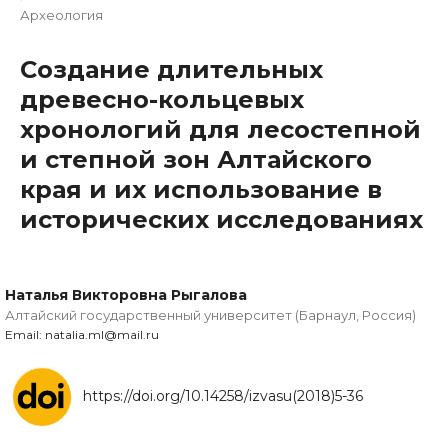
Археология
Создание длительных
древесно-кольцевых
хронологий для лесостепной
и степной зон Алтайского
края и их использование в
исторических исследованиях
Наталья Викторовна Рыгалова
Алтайский государственный университет (Барнаул, Россия)
Email: natalia.ml@mail.ru
https://doi.org/10.14258/izvasu(2018)5-36