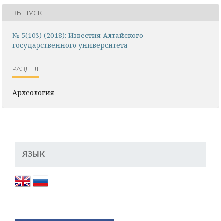
ВЫПУСК
№ 5(103) (2018): Известия Алтайского
государственного университета
РАЗДЕЛ
Археология
ЯЗЫК