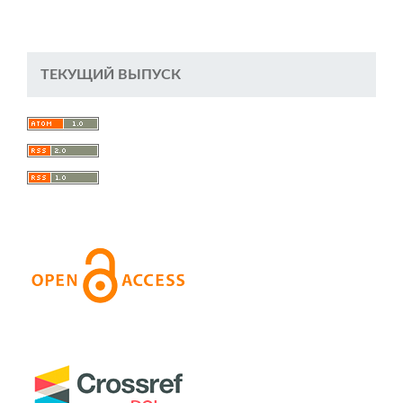
ТЕКУЩИЙ ВЫПУСК