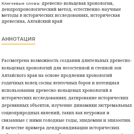
древесно-кольцевая хронология,
Ключевые слова:
дендрохронологический метод, естественно-научные
методы в исторических исследованиях, историческая
древесина, Алтайский край
АННОТАЦИЯ
Рассмотрена возможность создания длительных древесно-
кольцевых хронологий для лесостепной и степной зон
Алтайского края на основе продления хронологий
годичных колец сосны ленточных боров и потенциал
использования древесно-кольцевых хронологий в
исторических исследованиях: датирование исторических
деревянных объектов, изучение динамики экстремальных
социоприродных явлений, таких как неурожаи и
связанные с ними голодные годы, эпидемии и эпизоотии.
В качестве примера дендроиндикации исторических