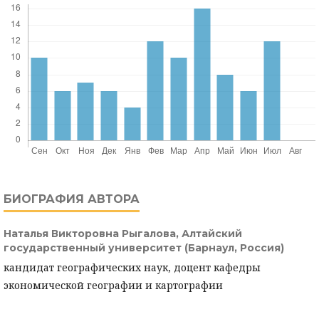
БИОГРАФИЯ АВТОРА
Наталья Викторовна Рыгалова,
Алтайский
государственный университет (Барнаул, Россия)
кандидат географических наук, доцент кафедры
экономической географии и картографии