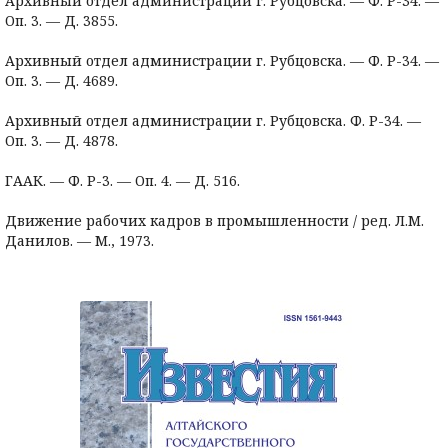
Архивный отдел администрации г. Рубцовска. — Ф. Р-34. —
Оп. 3. — Д. 3855.
Архивный отдел администрации г. Рубцовска. — Ф. Р-34. —
Оп. 3. — Д. 4689.
Архивный отдел администрации г. Рубцовска. Ф. Р-34. —
Оп. 3. — Д. 4878.
ГААК. — Ф. Р-3. — Оп. 4. — Д. 516.
Движение рабочих кадров в промышленности / ред. Л.М.
Данилов. — М., 1973.