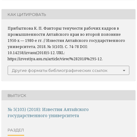
КАК ЦИТИРОВАТЬ
Прибыткова К. П. Факторы текучести рабочих кадров в
промышленности Алтайского края во второй половине
1950-х — 1980-е гг. // Известия Алтайского государственного
университета, 2018, № 5(103). С. 74-78 DOI:
10.14258/izvasu(2018)5-12. URL:
https://izvestiya.asu.ru/article/view/%282018%295-12.
Другие форматы библиографических ссылок
ВЫПУСК
№ 5(103) (2018): Известия Алтайского
государственного университета
РАЗДЕЛ