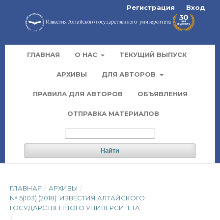
Регистрация
Вход
ГЛАВНАЯ
О НАС
ТЕКУЩИЙ ВЫПУСК
АРХИВЫ
ДЛЯ АВТОРОВ
ПРАВИЛА ДЛЯ АВТОРОВ
ОБЪЯВЛЕНИЯ
ОТПРАВКА МАТЕРИАЛОВ
Найти
ГЛАВНАЯ
/
АРХИВЫ
/
№ 5(103) (2018): ИЗВЕСТИЯ АЛТАЙСКОГО
ГОСУДАРСТВЕННОГО УНИВЕРСИТЕТА
/