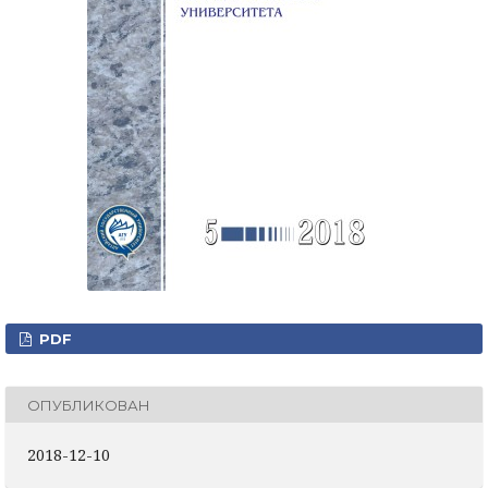
PDF
ОПУБЛИКОВАН
2018-12-10