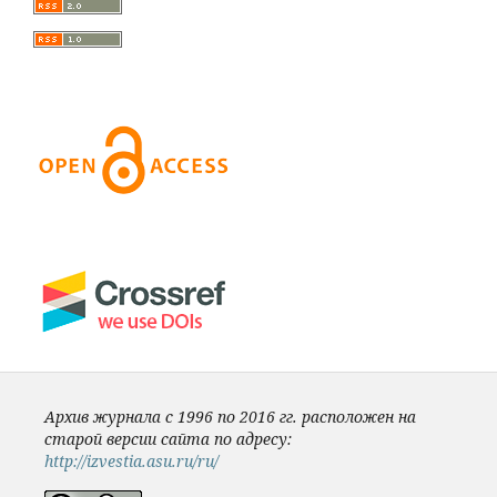
Архив журнала с 1996 по 2016 гг. расположен на
старой версии сайта по адресу:
http://izvestia.asu.ru/ru/