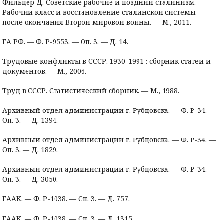
Фильцер Д. Советские рабочие и поздний сталинизм.
Рабочий класс и восстановление сталинской системы
после окончания Второй мировой войны. — М., 2011.
ГА РФ. — Ф. Р-9553. — Оп. 3. — Д. 14.
Трудовые конфликты в СССР. 1930-1991 : сборник статей и
документов. — М., 2006.
Труд в СССР. Статистический сборник. — М., 1988.
Архивный отдел администрации г. Рубцовска. — Ф. Р-34. —
Оп. 3. — Д. 1394.
Архивный отдел администрации г. Рубцовска. — Ф. Р-34. —
Оп. 3. — Д. 1829.
Архивный отдел администрации г. Рубцовска. — Ф. Р-34. —
Оп. 3. — Д. 3050.
ГААК. — Ф. Р-1038. — Оп. 3. — Д. 757.
ГААК. — Ф. Р-1038. — Оп. 3. — Д. 1315