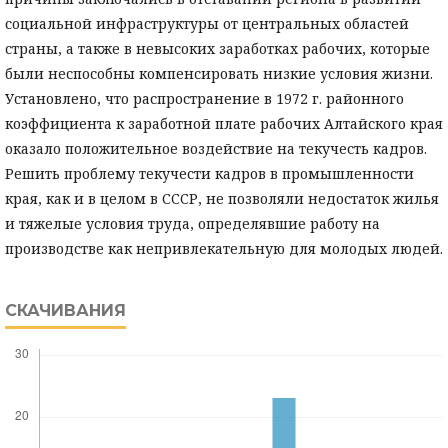
социальной инфраструктуры от центральных областей
страны, а также в невысоких заработках рабочих, которые
были неспособны компенсировать низкие условия жизни.
Установлено, что распространение в 1972 г. районного
коэффициента к заработной плате рабочих Алтайского края
оказало положительное воздействие на текучесть кадров.
Решить проблему текучести кадров в промышленности
края, как и в целом в СССР, не позволяли недостаток жилья
и тяжелые условия труда, определявшие работу на
производстве как непривлекательную для молодых людей.
СКАЧИВАНИЯ