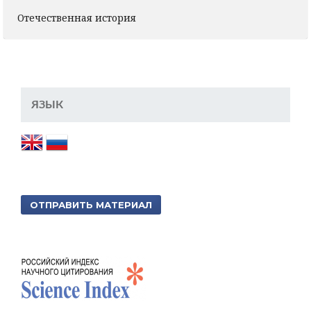
Отечественная история
ЯЗЫК
ОТПРАВИТЬ МАТЕРИАЛ