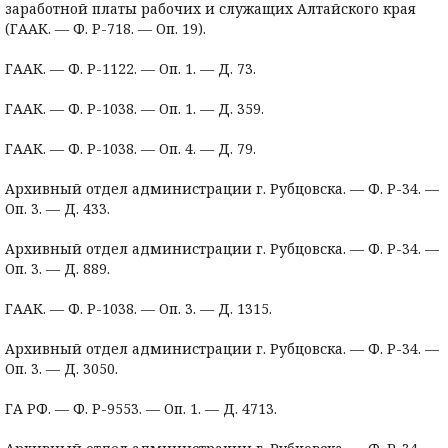
заработной платы рабочих и служащих Алтайского края
(ГААК. — Ф. Р-718. — Оп. 19).
ГААК. — Ф. Р-1122. — Оп. 1. — Д. 73.
ГААК. — Ф. Р-1038. — Оп. 1. — Д. 359.
ГААК. — Ф. Р-1038. — Оп. 4. — Д. 79.
Архивный отдел администрации г. Рубцовска. — Ф. Р-34. —
Оп. 3. — Д. 433.
Архивный отдел администрации г. Рубцовска. — Ф. Р-34. —
Оп. 3. — Д. 889.
ГААК. — Ф. Р-1038. — Оп. 3. — Д. 1315.
Архивный отдел администрации г. Рубцовска. — Ф. Р-34. —
Оп. 3. — Д. 3050.
ГА РФ. — Ф. Р-9553. — Оп. 1. — Д. 4713.