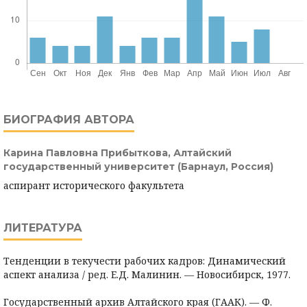
БИОГРАФИЯ АВТОРА
Карина Павловна Прибыткова,
Алтайский
государственный университет (Барнаул, Россия)
аспирант исторического факультета
ЛИТЕРАТУРА
Тенденции в текучести рабочих кадров: Динамический
аспект анализа / ред. Е.Д. Малинин. — Новосибирск, 1977.
Государственный архив Алтайского края (ГААК). — Ф.