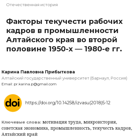
Отечественная история
Факторы текучести рабочих
кадров в промышленности
Алтайского края во второй
половине 1950-х — 1980-е гг.
Карина Павловна Прибыткова
Алтайский государственный университет (Барнаул, Россия)
Email: pr.karina.p@gmail.com
https://doi.org/10.14258/izvasu(2018)5-12
мотивация труда, микроистория,
Ключевые слова:
советская экономика, промышленность, текучесть кадров,
Алтайский край