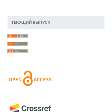
ТЕКУЩИЙ ВЫПУСК