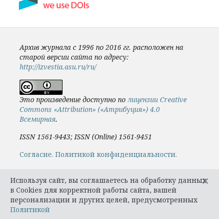
Архив журнала с 1996 по 2016 гг. расположен на
старой версии сайта по адресу:
http://izvestia.asu.ru/ru/
Это произведение доступно по
лицензии Creative
Commons «Attribution» («Атрибуция») 4.0
Всемирная
.
ISSN 1561-9443; ISSN (Online) 1561-9451
Cогласие.
Политикой конфиденциальности.
×
Используя сайт, вы соглашаетесь на обработку данных
в Cookies для корректной работы сайта, вашей
персонализации и других целей, предусмотренных
Политикой