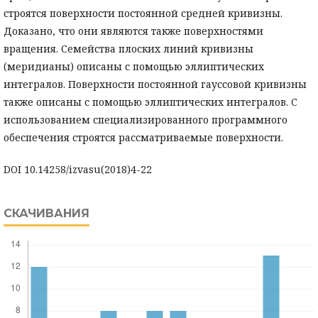
строятся поверхности постоянной средней кривизны.
Доказано, что они являются также поверхностями
вращения. Семейства плоских линий кривизны
(меридианы) описаны с помощью эллиптических
интегралов. Поверхности постоянной гауссовой кривизны
также описаны с помощью эллиптических интегралов. C
использованием специализированного программного
обеспечения строятся рассматриваемые поверхности.
DOI 10.14258/izvasu(2018)4-22
СКАЧИВАНИЯ