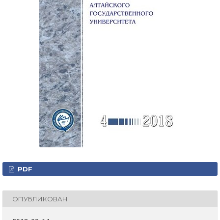
PDF
ОПУБЛИКОВАН