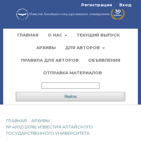
Регистрация
Вход
ГЛАВНАЯ
О НАС
ТЕКУЩИЙ ВЫПУСК
АРХИВЫ
ДЛЯ АВТОРОВ
ПРАВИЛА ДЛЯ АВТОРОВ
ОБЪЯВЛЕНИЯ
ОТПРАВКА МАТЕРИАЛОВ
Найти
ГЛАВНАЯ
/
АРХИВЫ
/
№ 4(102) (2018): ИЗВЕСТИЯ АЛТАЙСКОГО
ГОСУДАРСТВЕННОГО УНИВЕРСИТЕТА
/