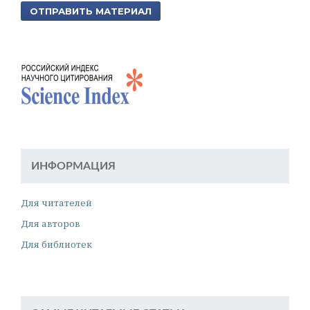
ОТПРАВИТЬ МАТЕРИАЛ
ИНФОРМАЦИЯ
Для читателей
Для авторов
Для библиотек