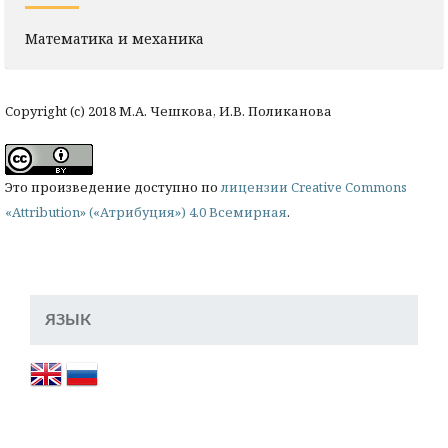
Математика и механика
Copyright (c) 2018 М.А. Чешкова, И.В. Поликанова
Это произведение доступно по
лицензии Creative Commons
«Attribution» («Атрибуция») 4.0 Всемирная
.
ЯЗЫК