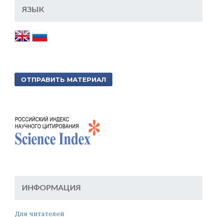
ЯЗЫК
ОТПРАВИТЬ МАТЕРИАЛ
ИНФОРМАЦИЯ
Для читателей