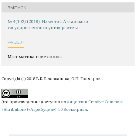
ВЫПУСК
№ 4(102) (2018): Известия Алтайского
государственного университета
РАЗДЕЛ
Математика и механика
Copyright (c) 2018 В.Б. Бекежанова, О.Н. Гончарова
Это произведение доступно по
лицензии Creative Commons
«Attribution» («Атрибуция») 4.0 Всемирная
.