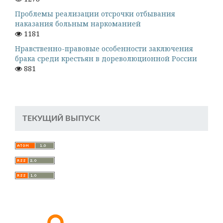
Проблемы реализации отсрочки отбывания
наказания больным наркоманией
1181
Нравственно-правовые особенности заключения
брака среди крестьян в дореволюционной России
881
ТЕКУЩИЙ ВЫПУСК