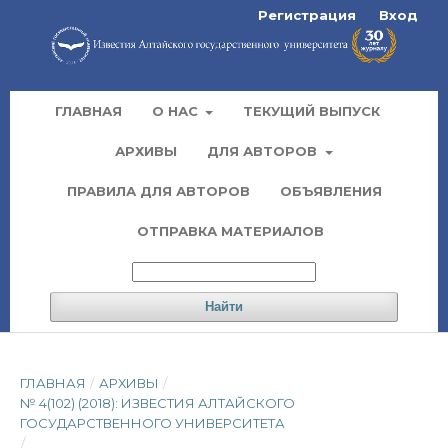
Регистрация
Вход
ГЛАВНАЯ
О НАС
ТЕКУЩИЙ ВЫПУСК
АРХИВЫ
ДЛЯ АВТОРОВ
ПРАВИЛА ДЛЯ АВТОРОВ
ОБЪЯВЛЕНИЯ
ОТПРАВКА МАТЕРИАЛОВ
Найти
ГЛАВНАЯ
/
АРХИВЫ
/
№ 4(102) (2018): ИЗВЕСТИЯ АЛТАЙСКОГО
ГОСУДАРСТВЕННОГО УНИВЕРСИТЕТА
/