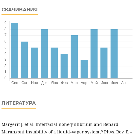
СКАЧИВАНИЯ
ЛИТЕРАТУРА
Margerit J. et al. Interfacial nonequilibrium and Benard-
Marangoni instability of a liquid-vapor system // Phys. Rev. E. -