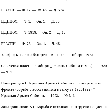
РГАСПИ. — Ф. 17. — Оп. 65. — Д. 374.
ЦДНИОО. — Ф. 1. — Оп. 1. — Д. 30.
ЦДНИОО. — Ф. 1818. — Оп. 2. — Д. 17.
РГАСПИ. — Ф. 78. — Оп. 1. — Д. 48.
Хейфец К. Белый бандитизм // Былое Сибири. 1923.
Советская власть в Сибири // Жизнь Сибири (Омск). — 1920.
— № 1.
Померанцев П. Красная Армия Сибири на внутреннем
фронте (борьба с восстаниями в тылу за 19201922) //
Красная Армия Сибири. — 1923. — № 3-4.
Западовникова А.Г. Борьба с кулацкой контрреволюцией в