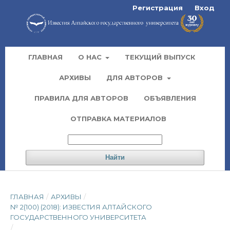
Регистрация
Вход
ГЛАВНАЯ
О НАС
ТЕКУЩИЙ ВЫПУСК
АРХИВЫ
ДЛЯ АВТОРОВ
ПРАВИЛА ДЛЯ АВТОРОВ
ОБЪЯВЛЕНИЯ
ОТПРАВКА МАТЕРИАЛОВ
Найти
ГЛАВНАЯ
/
АРХИВЫ
/
№ 2(100) (2018): ИЗВЕСТИЯ АЛТАЙСКОГО
ГОСУДАРСТВЕННОГО УНИВЕРСИТЕТА
/