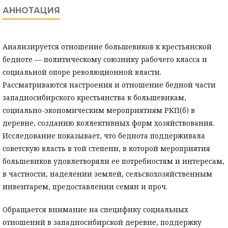
АННОТАЦИЯ
Анализируется отношение большевиков к крестьянской
бедноте — политическому союзнику рабочего класса и
социальной опоре революционной власти.
Рассматриваются настроения и отношение бедной части
западносибирского крестьянства к большевикам,
социально-экономическим мероприятиям РКП(б) в
деревне, созданию коллективных форм хозяйствования.
Исследование показывает, что беднота поддерживала
советскую власть в той степени, в которой мероприятия
большевиков удовлетворяли ее потребностям и интересам,
в частности, наделении землей, сельскохозяйственным
инвентарем, предоставлении семян и проч.
Обращается внимание на специфику социальных
отношений в западносибирской деревне, поддержку