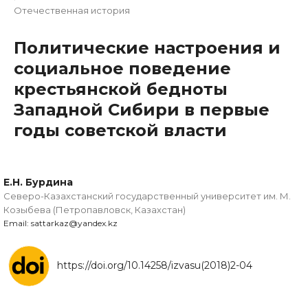
Отечественная история
Политические настроения и
социальное поведение
крестьянской бедноты
Западной Сибири в первые
годы советской власти
Е.Н. Бурдина
Северо-Казахстанский государственный университет им. М.
Козыбева (Петропавловск, Казахстан)
Email: sattarkaz@yandex.kz
https://doi.org/10.14258/izvasu(2018)2-04