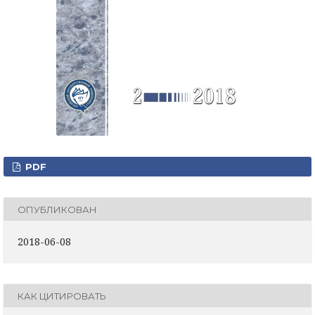
PDF
ОПУБЛИКОВАН
2018-06-08
КАК ЦИТИРОВАТЬ