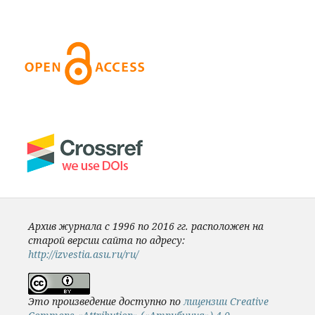
Архив журнала с 1996 по 2016 гг. расположен на
старой версии сайта по адресу:
http://izvestia.asu.ru/ru/
Это произведение доступно по
лицензии Creative