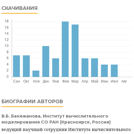
СКАЧИВАНИЯ
БИОГРАФИИ АВТОРОВ
В.Б. Бекежанова,
Институт вычислительного
моделирования СО РАН (Красноярск, Россия)
ведущий научный сотрудник Института вычислительного