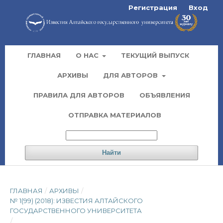
Регистрация
Вход
ГЛАВНАЯ
О НАС
ТЕКУЩИЙ ВЫПУСК
АРХИВЫ
ДЛЯ АВТОРОВ
ПРАВИЛА ДЛЯ АВТОРОВ
ОБЪЯВЛЕНИЯ
ОТПРАВКА МАТЕРИАЛОВ
Найти
ГЛАВНАЯ
/
АРХИВЫ
/
№ 1(99) (2018): ИЗВЕСТИЯ АЛТАЙСКОГО
ГОСУДАРСТВЕННОГО УНИВЕРСИТЕТА
/