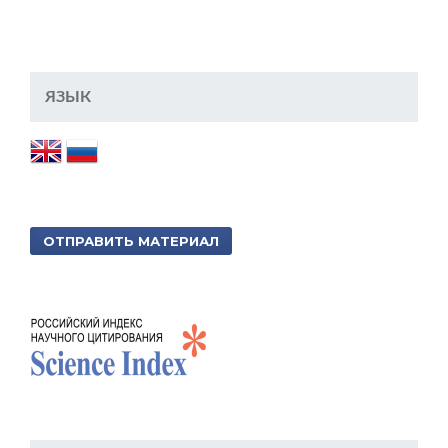
ЯЗЫК
ОТПРАВИТЬ МАТЕРИАЛ