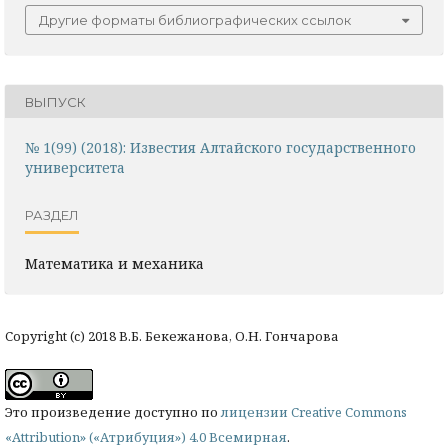
Другие форматы библиографических ссылок
ВЫПУСК
№ 1(99) (2018): Известия Алтайского государственного
университета
РАЗДЕЛ
Математика и механика
Copyright (c) 2018 В.Б. Бекежанова, О.Н. Гончарова
Это произведение доступно по
лицензии Creative Commons
«Attribution» («Атрибуция») 4.0 Всемирная
.