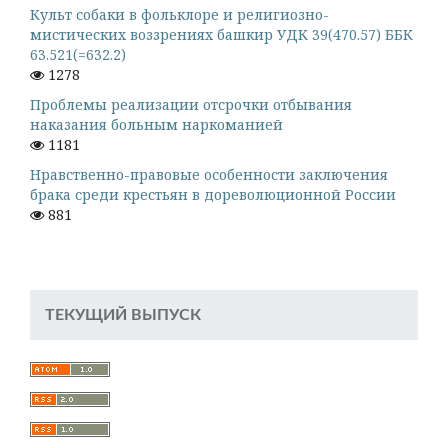
Культ собаки в фольклоре и религиозно-
мистических воззрениях башкир УДК 39(470.57) ББК
63.521(=632.2)
1278
Проблемы реализации отсрочки отбывания
наказания больным наркоманией
1181
Нравственно-правовые особенности заключения
брака среди крестьян в дореволюционной России
881
ТЕКУЩИЙ ВЫПУСК