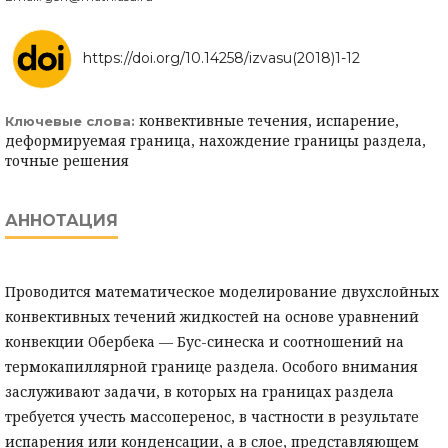
https://doi.org/10.14258/izvasu(2018)1-12
конвективные течения, испарение,
Ключевые слова:
деформируемая граница, нахождение границы раздела,
точные решения
АННОТАЦИЯ
Проводится математическое моделирование двухслойных
конвективных течений жидкостей на основе уравнений
конвекции Обербека — Бус-синеска и соотношений на
термокапиллярной границе раздела. Особого внимания
заслуживают задачи, в которых на границах раздела
требуется учесть массоперенос, в частности в результате
испарения или конденсации, а в слое, представляющем