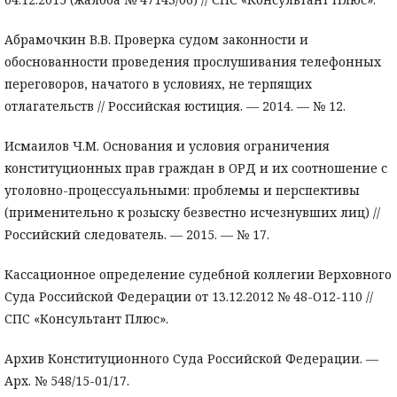
Абрамочкин В.В. Проверка судом законности и
обоснованности проведения прослушивания телефонных
переговоров, начатого в условиях, не терпящих
отлагательств // Российская юстиция. — 2014. — № 12.
Исмаилов Ч.М. Основания и условия ограничения
конституционных прав граждан в ОРД и их соотношение с
уголовно-процессуальными: проблемы и перспективы
(применительно к розыску безвестно исчезнувших лиц) //
Российский следователь. — 2015. — № 17.
Кассационное определение судебной коллегии Верховного
Суда Российской Федерации от 13.12.2012 № 48-О12-110 //
СПС «Консультант Плюс».
Архив Конституционного Суда Российской Федерации. —
Арх. № 548/15-01/17.