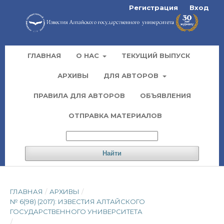
Регистрация
Вход
ГЛАВНАЯ
О НАС
ТЕКУЩИЙ ВЫПУСК
АРХИВЫ
ДЛЯ АВТОРОВ
ПРАВИЛА ДЛЯ АВТОРОВ
ОБЪЯВЛЕНИЯ
ОТПРАВКА МАТЕРИАЛОВ
Найти
ГЛАВНАЯ
/
АРХИВЫ
/
№ 6(98) (2017): ИЗВЕСТИЯ АЛТАЙСКОГО
ГОСУДАРСТВЕННОГО УНИВЕРСИТЕТА
/