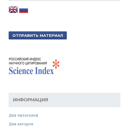
ОТПРАВИТЬ МАТЕРИАЛ
ИНФОРМАЦИЯ
Для читателей
Для авторов