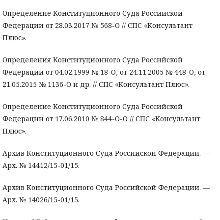
Определение Конституционного Суда Российской
Федерации от 28.03.2017 № 568-О // СПС «Консультант
Плюс».
Определения Конституционного Суда Российской
Федерации от 04.02.1999 № 18-О, от 24.11.2005 № 448-О, от
21.05.2015 № 1136-О и др. // СПС «Консультант Плюс».
Определение Конституционного Суда Российской
Федерации от 17.06.2010 № 844-О-О // СПС «Консультант
Плюс».
Архив Конституционного Суда Российской Федерации. —
Арх. № 14412/15-01/15.
Архив Конституционного Суда Российской Федерации. —
Арх. № 14026/15-01/15.