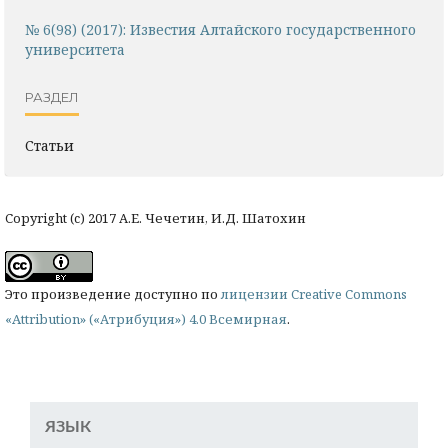
№ 6(98) (2017): Известия Алтайского государственного
университета
РАЗДЕЛ
Статьи
Copyright (c) 2017 А.Е. Чечетин, И.Д. Шатохин
Это произведение доступно по
лицензии Creative Commons
«Attribution» («Атрибуция») 4.0 Всемирная
.
ЯЗЫК