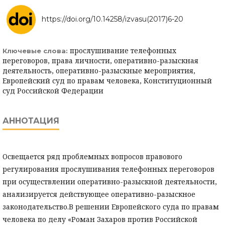
https://doi.org/10.14258/izvasu(2017)6-20
прослушивание телефонных
Ключевые слова:
переговоров, права личности, оперативно-разыскная
деятельность, оперативно-разыскные мероприятия,
Европейский суд по правам человека, Конституционный
суд Российской Федерации
АННОТАЦИЯ
Освещается ряд проблемных вопросов правового
регулирования прослушивания телефонных переговоров
при осуществлении оперативно-разыскной деятельности,
анализируется действующее оперативно-разыскное
законодательство.В решении Европейского суда по правам
человека по делу «Роман Захаров против Российской