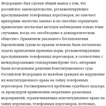
Федерации» был сделан общий вывод о том, что
российское законодательство, регламентирующее
прослушивание телефонных переговоров, не отвечает
критериям «качества закона» и не способно ограничить
применение негласных методов наблюдения только теми
случаями, когда это «необходимо в демократическом
обществе». Принятием указанного Постановления
Европейским судом по правам человека была поставлена
задача приведения правовых норм, регламентирующих
прослушивание телефонных переговоров, в соответствие с
международными стандартами.Кроме того, авторами
были исследованы решения Конституционного суда
Российской Федерации по жалобам граждан на нарушение
их конституционного права на тайну телефонных
переговоров. Рассматривается проблема судебного надзора
за процедурой применения оперативно-разыскных
мероприятий, ограничивающих конституционное право на
тайну переписки, телефонных переговоров, почтовых,