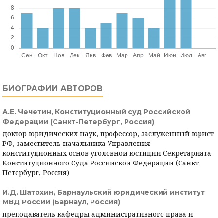
БИОГРАФИИ АВТОРОВ
А.Е. Чечетин,
Конституционный суд Российской
Федерации (Санкт-Петербург, Россия)
доктор юридических наук, профессор, заслуженный юрист
РФ, заместитель начальника Управления
конституционных основ уголовной юстиции Секретариата
Конституционного Суда Российской Федерации (Санкт-
Петербург, Россия)
И.Д. Шатохин,
Барнаульский юридический институт
МВД России (Барнаул, Россия)
преподаватель кафедры административного права и