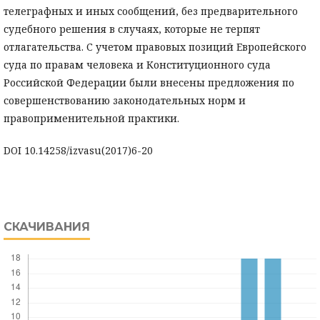
телеграфных и иных сообщений, без предварительного
судебного решения в случаях, которые не терпят
отлагательства. С учетом правовых позиций Европейского
суда по правам человека и Конституционного суда
Российской Федерации были внесены предложения по
совершенствованию законодательных норм и
правоприменительной практики.
DOI 10.14258/izvasu(2017)6-20
СКАЧИВАНИЯ