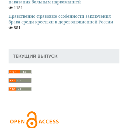
наказания больным наркоманией
1181
Нравственно-правовые особенности заключения
брака среди крестьян в дореволюционной России
881
ТЕКУЩИЙ ВЫПУСК