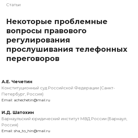
Статьи
Некоторые проблемные
вопросы правового
регулирования
прослушивания телефонных
переговоров
А.Е. Чечетин
Конституционный суд Российской Федерации (Санкт-
Петербург, Россия)
Email: achechetin@mail.ru
И.Д. Шатохин
Барнаульский юридический институт МВД России (Барнаул,
Россия)
Email: sha_to_hin@mail.ru