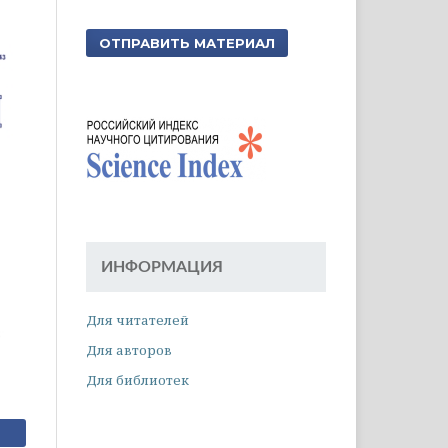
ОТПРАВИТЬ МАТЕРИАЛ
ИНФОРМАЦИЯ
Для читателей
Для авторов
Для библиотек