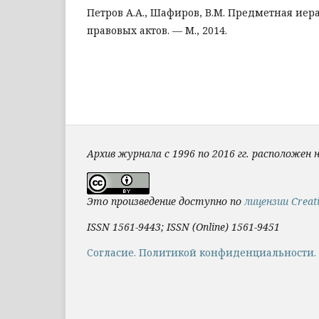
Петров А.А., Шафиров, В.М. Предметная ие
правовых актов. — М., 2014.
Архив журнала с 1996 по 2016 гг. расположен 
Это произведение доступно по
лицензии Creat
ISSN 1561-9443; ISSN (Online) 1561-9451
Cогласие.
Политикой конфиденциальности.