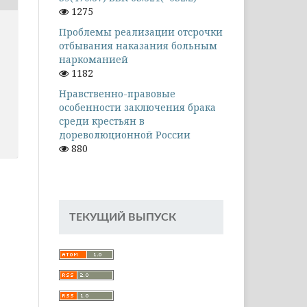
1275
Проблемы реализации отсрочки
отбывания наказания больным
наркоманией
1182
Нравственно-правовые
особенности заключения брака
среди крестьян в
дореволюционной России
880
ТЕКУЩИЙ ВЫПУСК