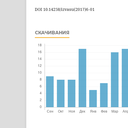
DOI 10.14258/izvasu(2017)6-01
СКАЧИВАНИЯ