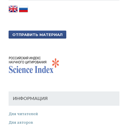
ОТПРАВИТЬ МАТЕРИАЛ
ИНФОРМАЦИЯ
Для читателей
Для авторов