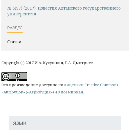
№ 5(97) (2017): Известия Алтайского государственного
университета
РАЗДЕЛ
Статьи
Copyright (c) 2017 И.А. Кукушкин, Е.А. Дмитриев
Это произведение доступно по
лицензии Creative Commons
«Attribution» («Атрибуция») 4.0 Всемирная
.
ЯЗЫК