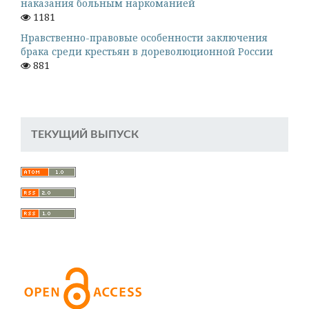
наказания больным наркоманией
1181
Нравственно-правовые особенности заключения
брака среди крестьян в дореволюционной России
881
ТЕКУЩИЙ ВЫПУСК