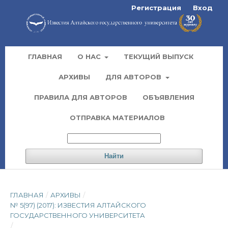
Регистрация
Вход
ГЛАВНАЯ
О НАС
ТЕКУЩИЙ ВЫПУСК
АРХИВЫ
ДЛЯ АВТОРОВ
ПРАВИЛА ДЛЯ АВТОРОВ
ОБЪЯВЛЕНИЯ
ОТПРАВКА МАТЕРИАЛОВ
Найти
ГЛАВНАЯ
/
АРХИВЫ
/
№ 5(97) (2017): ИЗВЕСТИЯ АЛТАЙСКОГО
ГОСУДАРСТВЕННОГО УНИВЕРСИТЕТА
/