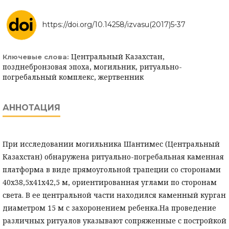
https://doi.org/10.14258/izvasu(2017)5-37
Центральный Казахстан,
Ключевые слова:
позднебронзовая эпоха, могильник, ритуально-
погребальный комплекс, жертвенник
АННОТАЦИЯ
При исследовании могильника Шантимес (Центральный
Казахстан) обнаружена ритуально-погребальная каменная
платформа в виде прямоугольной трапеции со сторонами
40х38,5х41х42,5 м, ориентированная углами по сторонам
света. В ее центральной части находился каменный курган
диаметром 15 м с захоронением ребенка.На проведение
различных ритуалов указывают сопряженные с постройкой