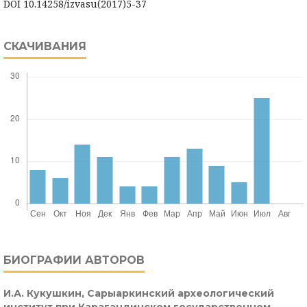
DOI 10.14258/izvasu(2017)5-37
СКАЧИВАНИЯ
БИОГРАФИИ АВТОРОВ
И.А. Кукушкин,
Сарыаркинский археологический