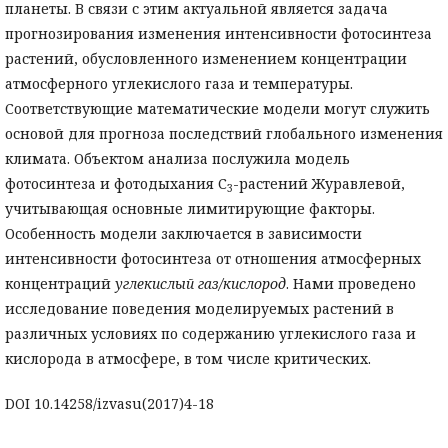
планеты. В связи с этим актуальной является задача
прогнозирования изменения интенсивности фотосинтеза
растений, обусловленного изменением концентрации
атмосферного углекислого газа и температуры.
Соответствующие математические модели могут служить
основой для прогноза последствий глобального изменения
климата. Объектом анализа послужила модель
фотосинтеза и фотодыхания С
-растений Журавлевой,
3
учитывающая основные лимитирующие факторы.
Особенность модели заключается в зависимости
интенсивности фотосинтеза от отношения атмосферных
концентраций
углекислый газ/кислород
. Нами проведено
исследование поведения моделируемых растений в
различных условиях по содержанию углекислого газа и
кислорода в атмосфере, в том числе критических.
DOI 10.14258/izvasu(2017)4-18