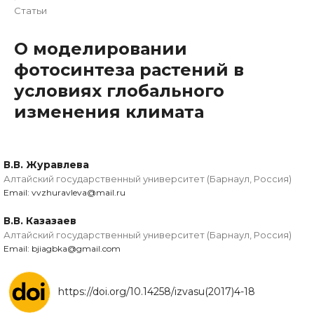
Статьи
О моделировании
фотосинтеза растений в
условиях глобального
изменения климата
В.В. Журавлева
Алтайский государственный университет (Барнаул, Россия)
Email: vvzhuravleva@mail.ru
В.В. Казазаев
Алтайский государственный университет (Барнаул, Россия)
Email: bjiagbka@gmail.com
https://doi.org/10.14258/izvasu(2017)4-18