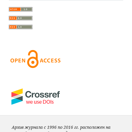
Архив журнала с 1996 по 2016 гг. расположен на