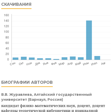
СКАЧИВАНИЯ
БИОГРАФИИ АВТОРОВ
В.В. Журавлева,
Алтайский государственный
университет (Барнаул, Россия)
кандидат физико-математических наук, доцент, доцент
кафедры теоретической кибернетики и прикладной