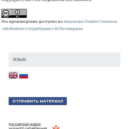
Это произведение доступно по
лицензии Creative Commons
«Attribution» («Атрибуция») 4.0 Всемирная
.
ЯЗЫК
ОТПРАВИТЬ МАТЕРИАЛ