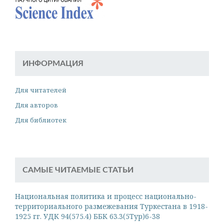
ИНФОРМАЦИЯ
Для читателей
Для авторов
Для библиотек
САМЫЕ ЧИТАЕМЫЕ СТАТЬИ
Национальная политика и процесс национально-
территориального размежевания Туркестана в 1918-
1925 гг. УДК 94(575.4) ББК 63.3(5Тур)6-38