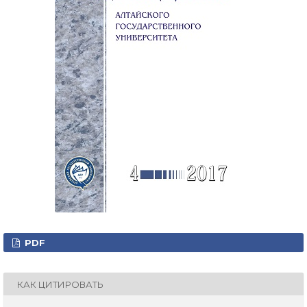
PDF
КАК ЦИТИРОВАТЬ