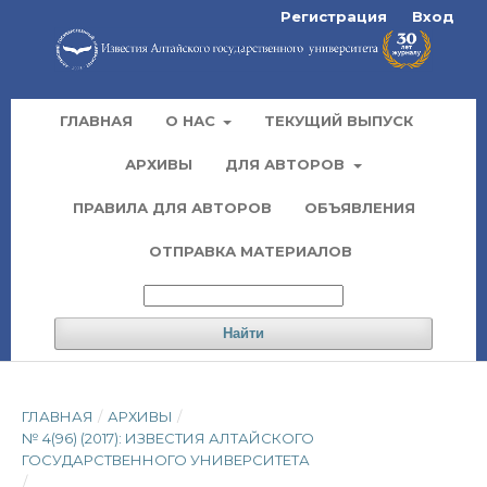
Регистрация
Вход
ГЛАВНАЯ
О НАС
ТЕКУЩИЙ ВЫПУСК
АРХИВЫ
ДЛЯ АВТОРОВ
ПРАВИЛА ДЛЯ АВТОРОВ
ОБЪЯВЛЕНИЯ
ОТПРАВКА МАТЕРИАЛОВ
Найти
ГЛАВНАЯ
/
АРХИВЫ
/
№ 4(96) (2017): ИЗВЕСТИЯ АЛТАЙСКОГО
ГОСУДАРСТВЕННОГО УНИВЕРСИТЕТА
/