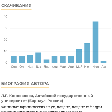
СКАЧИВАНИЯ
БИОГРАФИЯ АВТОРА
Л.Г. Коновалова,
Алтайский государственный
университет (Барнаул, Россия)
кандидат юридических наук, доцент, доцент кафедры
конституционного и международного права