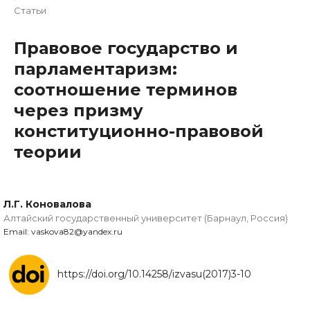
Статьи
Правовое государство и
парламентаризм:
соотношение терминов
через призму
конституционно-правовой
теории
Л.Г. Коновалова
Алтайский государственный университет (Барнаул, Россия)
Email: vaskova82@yandex.ru
https://doi.org/10.14258/izvasu(2017)3-10