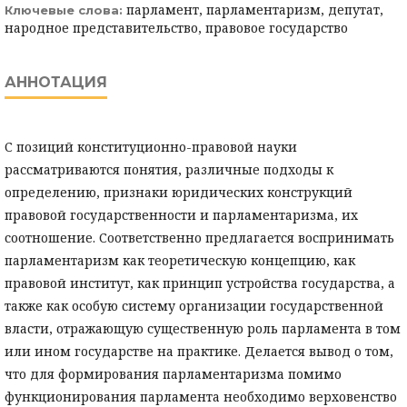
парламент, парламентаризм, депутат,
Ключевые слова:
народное представительство, правовое государство
АННОТАЦИЯ
С позиций конституционно-правовой науки
рассматриваются понятия, различные подходы к
определению, признаки юридических конструкций
правовой государственности и парламентаризма, их
соотношение. Соответственно предлагается воспринимать
парламентаризм как теоретическую концепцию, как
правовой институт, как принцип устройства государства, а
также как особую систему организации государственной
власти, отражающую существенную роль парламента в том
или ином государстве на практике. Делается вывод о том,
что для формирования парламентаризма помимо
функционирования парламента необходимо верховенство