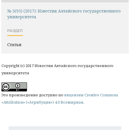
№ 3(95) (2017): Известия Алтайского государственного
университета
РАЗДЕЛ
Статьи
Copyright (c) 2017 Известия Алтайского государственного
университета
Это произведение доступно по
лицензии Creative Commons
«Attribution» («Атрибуция») 4.0 Всемирная
.