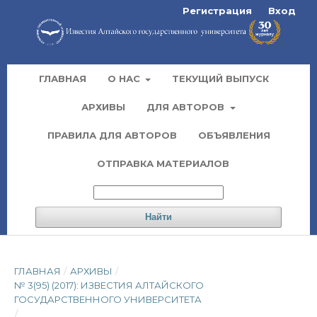
Регистрация
Вход
ГЛАВНАЯ
О НАС
ТЕКУЩИЙ ВЫПУСК
АРХИВЫ
ДЛЯ АВТОРОВ
ПРАВИЛА ДЛЯ АВТОРОВ
ОБЪЯВЛЕНИЯ
ОТПРАВКА МАТЕРИАЛОВ
Найти
ГЛАВНАЯ
/
АРХИВЫ
/
№ 3(95) (2017): ИЗВЕСТИЯ АЛТАЙСКОГО
ГОСУДАРСТВЕННОГО УНИВЕРСИТЕТА
/