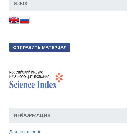
ЯЗЫК
ОТПРАВИТЬ МАТЕРИАЛ
ИНФОРМАЦИЯ
Для читателей