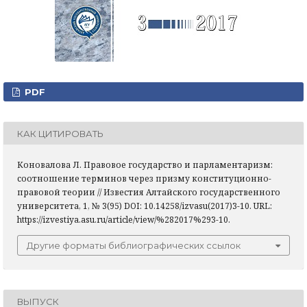
PDF
КАК ЦИТИРОВАТЬ
Коновалова Л. Правовое государство и парламентаризм:
соотношение терминов через призму конституционно-
правовой теории // Известия Алтайского государственного
университета, 1, № 3(95) DOI: 10.14258/izvasu(2017)3-10. URL:
https://izvestiya.asu.ru/article/view/%282017%293-10.
Другие форматы библиографических ссылок
ВЫПУСК