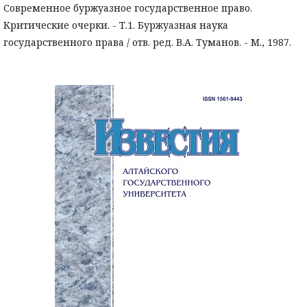
Современное буржуазное государственное право.
Критические очерки. - Т.1. Буржуазная наука
государственного права / отв. ред. В.А. Туманов. - М., 1987.