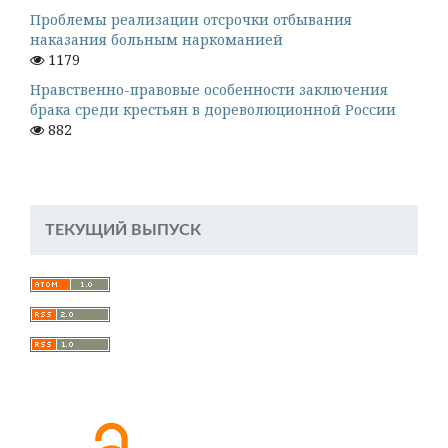
Проблемы реализации отсрочки отбывания
наказания больным наркоманией
1179
Нравственно-правовые особенности заключения
брака среди крестьян в дореволюционной России
882
ТЕКУЩИЙ ВЫПУСК