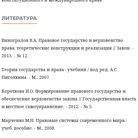
ЛИТЕРАТУРА
Виноградов В.А. Правовое государство и верховенство
права: теоретические конструкции и реализация // Закон. -
2013. - № 12.
Теория государства и права : учебник / под ред. А.С.
Пиголкина. - М., 2007.
Короткова И.О. Формирование правового государства и
обеспечение верховенства закона // Государственная власть
и местное самоуправление. - 2012. - № 5.
Марченко М.Н. Правовые системы современного мира :
учеб. пособие. - М., 2008.