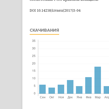
DOI 10.14258/izvasu(2017)3-04
СКАЧИВАНИЯ