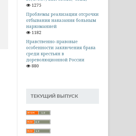
1275
Проблемы реализации отсрочки
отбывания наказания больным
наркоманией
1182
Нравственно-правовые
особенности заключения брака
среди крестьян в
дореволюционной России
880
ТЕКУЩИЙ ВЫПУСК