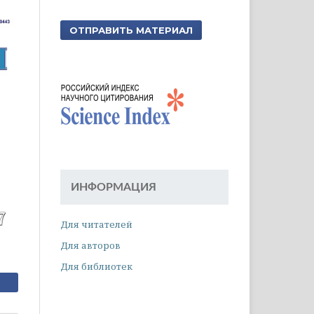
ОТПРАВИТЬ МАТЕРИАЛ
ИНФОРМАЦИЯ
Для читателей
Для авторов
Для библиотек