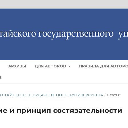
АРХИВЫ
ДЛЯ АВТОРОВ
ПРАВИЛА ДЛЯ АВТОР
В
ТИЯ АЛТАЙСКОГО ГОСУДАРСТВЕННОГО УНИВЕРСИТЕТА
/
Статьи
е и принцип состязательности