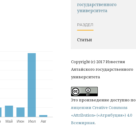
государственного
университета
РАЗДЕЛ
Статьи
Copyright (c) 2017 Известия
Алтайского государственного
университета
Это произведение доступно по
лицензии Creative Commons
«Attribution» («Атрибуция») 4.0
Всемирная
.