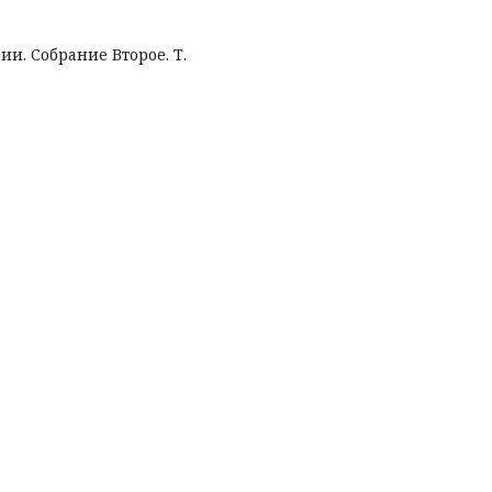
и. Собрание Второе. Т.