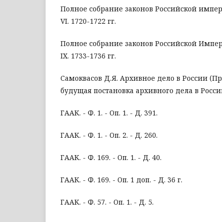
Полное собрание законов Российской импери
VI. 1720-1722 гг.
Полное собрание законов Российской Импери
IX. 1733-1736 гг.
Самоквасов Д.Я. Архивное дело в России (
будущая постановка архивного дела в России)
ГААК. - Ф. 1. - Оп. 1. - Д. 391.
ГААК. - Ф. 1. - Оп. 2. - Д. 260.
ГААК. - Ф. 169. - Оп. 1. - Д. 40.
ГААК. - Ф. 169. - Оп. 1 доп. - Д. 36 г.
ГААК. - Ф. 57. - Оп. 1. - Д. 5.