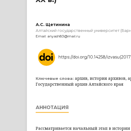
А.С. Щетинина
Алтайский государственный университет (Барн
Email: anyash83@mail.ru
https://doi.org/10.14258/izvasu(2017
архив, история архивов, а
Ключевые слова:
Государственный архив Алтайского края
АННОТАЦИЯ
Рассматривается начальный этап в истории