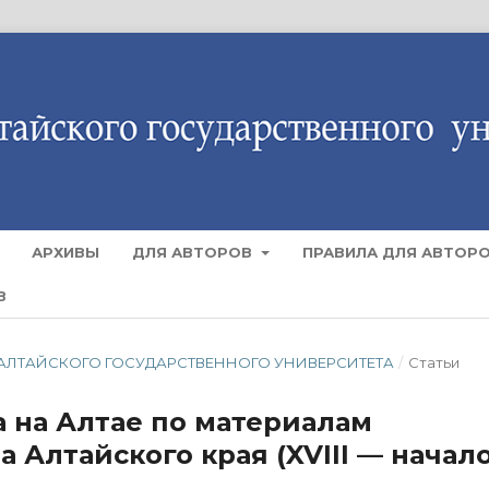
АРХИВЫ
ДЛЯ АВТОРОВ
ПРАВИЛА ДЛЯ АВТОР
В
ТИЯ АЛТАЙСКОГО ГОСУДАРСТВЕННОГО УНИВЕРСИТЕТА
/
Статьи
а на Алтае по материалам
 Алтайского края (XVIII — начал