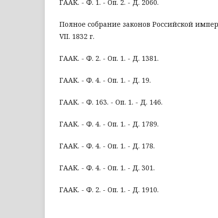
ГААК. - Ф. 1. - Оп. 2. - Д. 2060.
Полное собрание законов Российской импери
VII. 1832 г.
ГААК. - Ф. 2. - Оп. 1. - Д. 1381.
ГААК. - Ф. 4. - Оп. 1. - Д. 19.
ГААК. - Ф. 163. - Оп. 1. - Д. 146.
ГААК. - Ф. 4. - Оп. 1. - Д. 1789.
ГААК. - Ф. 4. - Оп. 1. - Д. 178.
ГААК. - Ф. 4. - Оп. 1. - Д. 301.
ГААК. - Ф. 2. - Оп. 1. - Д. 1910.