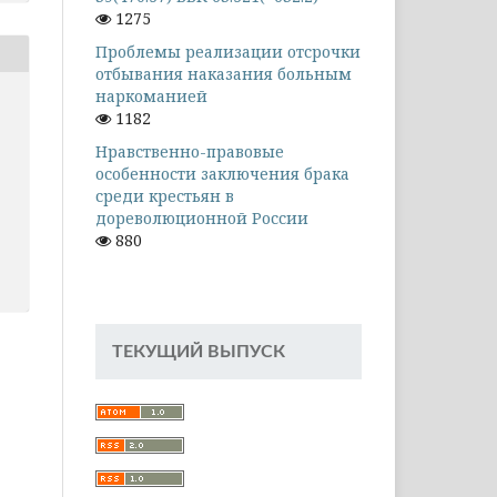
1275
Проблемы реализации отсрочки
отбывания наказания больным
наркоманией
1182
Нравственно-правовые
особенности заключения брака
среди крестьян в
дореволюционной России
880
ТЕКУЩИЙ ВЫПУСК