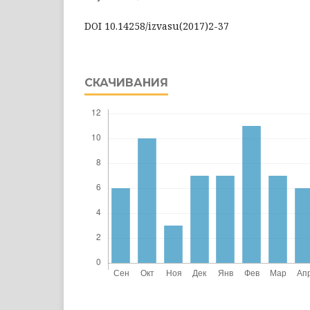
DOI 10.14258/izvasu(2017)2-37
СКАЧИВАНИЯ