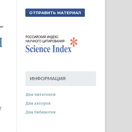
ОТПРАВИТЬ МАТЕРИАЛ
ИНФОРМАЦИЯ
Для читателей
Для авторов
Для библиотек