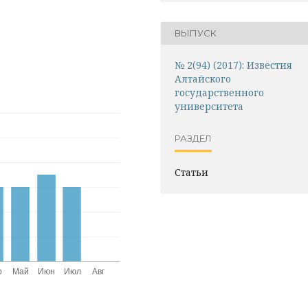
ВЫПУСК
№ 2(94) (2017): Известия
Алтайского
государственного
университета
РАЗДЕЛ
Статьи