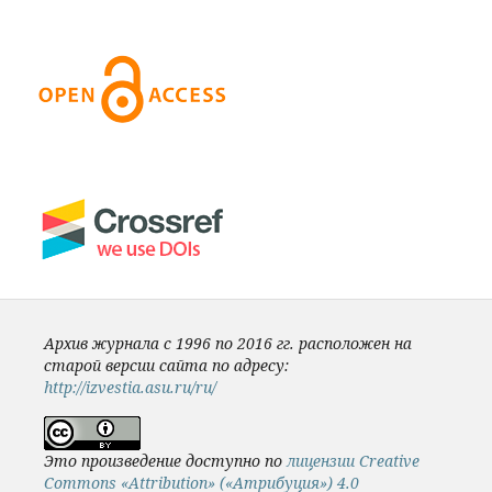
Архив журнала с 1996 по 2016 гг. расположен на
старой версии сайта по адресу:
http://izvestia.asu.ru/ru/
Это произведение доступно по
лицензии Creative
Commons «Attribution» («Атрибуция») 4.0