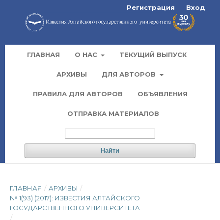
Регистрация
Вход
ГЛАВНАЯ
О НАС
ТЕКУЩИЙ ВЫПУСК
АРХИВЫ
ДЛЯ АВТОРОВ
ПРАВИЛА ДЛЯ АВТОРОВ
ОБЪЯВЛЕНИЯ
ОТПРАВКА МАТЕРИАЛОВ
Найти
ГЛАВНАЯ
/
АРХИВЫ
/
№ 1(93) (2017): ИЗВЕСТИЯ АЛТАЙСКОГО
ГОСУДАРСТВЕННОГО УНИВЕРСИТЕТА
/