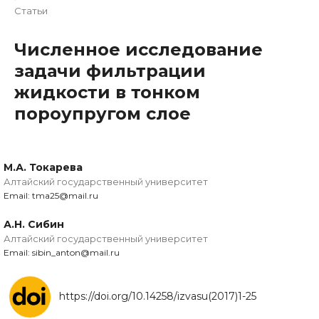
Статьи
Численное исследование
задачи фильтрации
жидкости в тонком
пороупругом слое
М.А. Токарева
Алтайский государственный университет
Email: tma25@mail.ru
А.Н. Сибин
Алтайский государственный университет
Email: sibin_anton@mail.ru
https://doi.org/10.14258/izvasu(2017)1-25