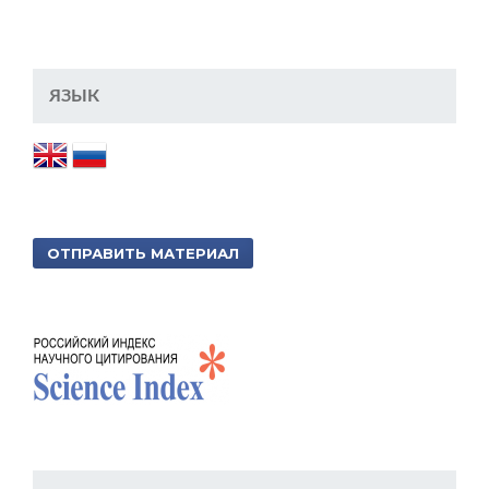
ЯЗЫК
ОТПРАВИТЬ МАТЕРИАЛ