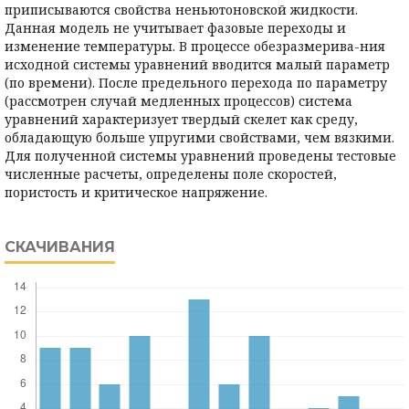
приписываются свойства неньютоновской жидкости.
Данная модель не учитывает фазовые переходы и
изменение температуры. В процессе обезразмерива-ния
исходной системы уравнений вводится малый параметр
(по времени). После предельного перехода по параметру
(рассмотрен случай медленных процессов) система
уравнений характеризует твердый скелет как среду,
обладающую больше упругими свойствами, чем вязкими.
Для полученной системы уравнений проведены тестовые
численные расчеты, определены поле скоростей,
пористость и критическое напряжение.
СКАЧИВАНИЯ