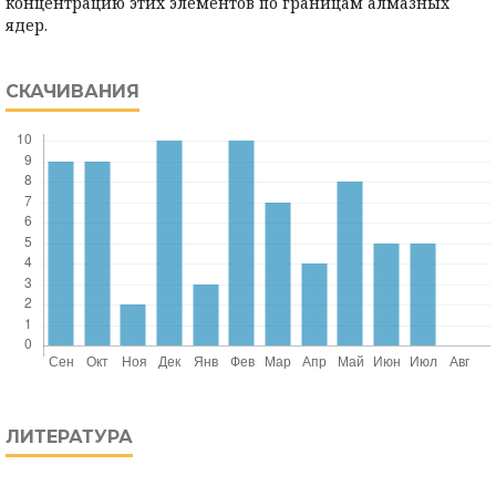
концентрацию этих элементов по границам алмазных
ядер.
СКАЧИВАНИЯ
ЛИТЕРАТУРА