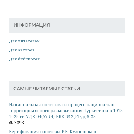
ИНФОРМАЦИЯ
Для читателей
Для авторов
Для библиотек
САМЫЕ ЧИТАЕМЫЕ СТАТЬИ
Национальная политика и процесс национально-
территориального размежевания Туркестана в 1918-
1925 гг. УДК 94(575.4) ББК 63.3(5Тур)6-38
3098
Верификация гипотезы Е.В. Кузнецова о