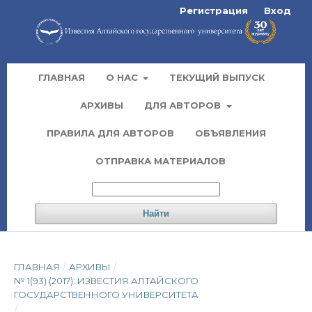
Регистрация
Вход
ГЛАВНАЯ
О НАС
ТЕКУЩИЙ ВЫПУСК
АРХИВЫ
ДЛЯ АВТОРОВ
ПРАВИЛА ДЛЯ АВТОРОВ
ОБЪЯВЛЕНИЯ
ОТПРАВКА МАТЕРИАЛОВ
Найти
ГЛАВНАЯ
/
АРХИВЫ
/
№ 1(93) (2017): ИЗВЕСТИЯ АЛТАЙСКОГО
ГОСУДАРСТВЕННОГО УНИВЕРСИТЕТА
/