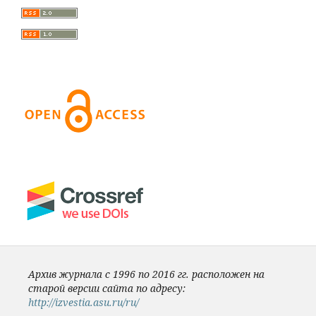
Архив журнала с 1996 по 2016 гг. расположен на
старой версии сайта по адресу:
http://izvestia.asu.ru/ru/