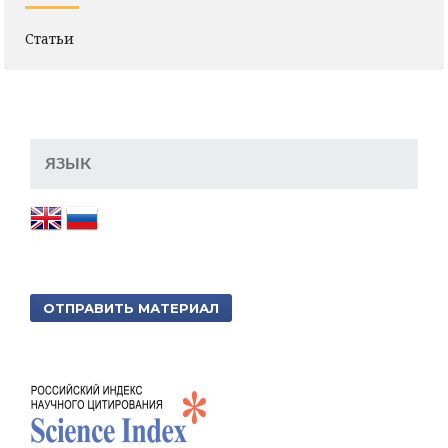
Статьи
ЯЗЫК
ОТПРАВИТЬ МАТЕРИАЛ