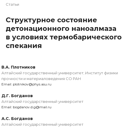
Статьи
Структурное состояние
детонационного наноалмаза
в условиях термобарического
спекания
В.А. Плотников
Алтайский государственный университет; Институт физики
прочности и материаловедения СО РАН
Email: plotnikov@phys.asu.ru
Д.Г. Богданов
Алтайский государственный университет
Email: bogdanov.d.g@mail.ru
А.С. Богданов
Алтайский государственный университет