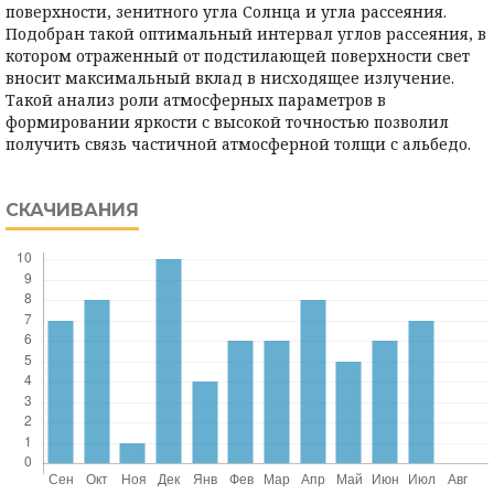
поверхности, зенитного угла Солнца и угла рассеяния.
Подобран такой оптимальный интервал углов рассеяния, в
котором отраженный от подстилающей поверхности свет
вносит максимальный вклад в нисходящее излучение.
Такой анализ роли атмосферных параметров в
формировании яркости с высокой точностью позволил
получить связь частичной атмосферной толщи с альбедо.
СКАЧИВАНИЯ