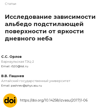
Статьи
Исследование зависимости
альбедо подстилающей
поверхности от яркости
дневного неба
С.С. Орлов
Барнаульская ТЭЦ-2
Email: r520@list.ru
В.В. Пашнев
Алтайский государственный университет
Email: pashnev@phys.asu.ru
https://doi.org/10.14258/izvasu(2017)1-06