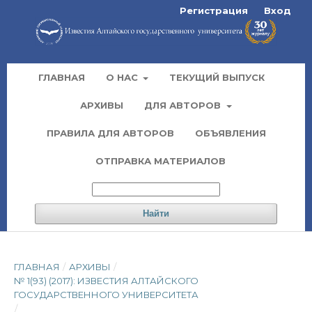
Регистрация
Вход
ГЛАВНАЯ
О НАС
ТЕКУЩИЙ ВЫПУСК
АРХИВЫ
ДЛЯ АВТОРОВ
ПРАВИЛА ДЛЯ АВТОРОВ
ОБЪЯВЛЕНИЯ
ОТПРАВКА МАТЕРИАЛОВ
Найти
ГЛАВНАЯ
/
АРХИВЫ
/
№ 1(93) (2017): ИЗВЕСТИЯ АЛТАЙСКОГО
ГОСУДАРСТВЕННОГО УНИВЕРСИТЕТА
/