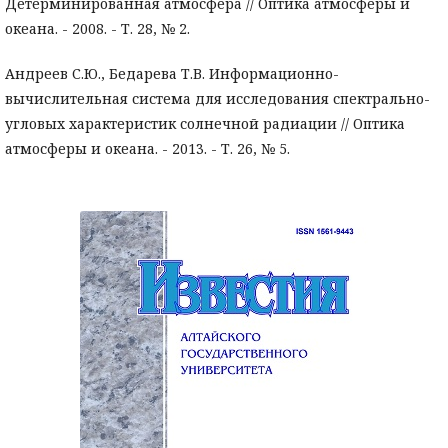
Детерминированная атмосфера // Оптика атмосферы и
океана. - 2008. - Т. 28, № 2.
Андреев С.Ю., Бедарева Т.В. Информационно-
вычислительная система для исследования спектрально-
угловых характеристик солнечной радиации // Оптика
атмосферы и океана. - 2013. - Т. 26, № 5.