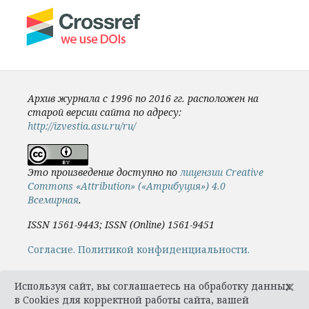
Архив журнала с 1996 по 2016 гг. расположен на
старой версии сайта по адресу:
http://izvestia.asu.ru/ru/
Это произведение доступно по
лицензии Creative
Commons «Attribution» («Атрибуция») 4.0
Всемирная
.
ISSN 1561-9443; ISSN (Online) 1561-9451
Cогласие.
Политикой конфиденциальности.
×
Используя сайт, вы соглашаетесь на обработку данных
в Cookies для корректной работы сайта, вашей