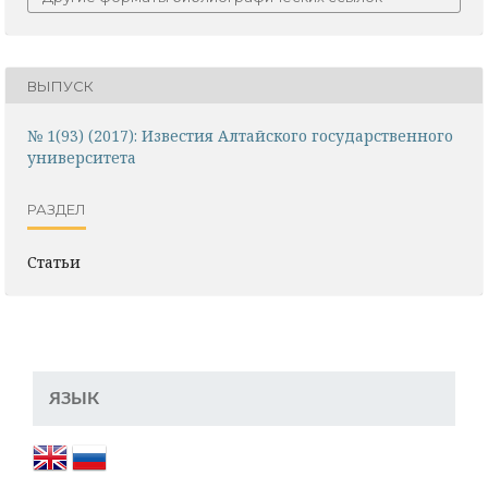
ВЫПУСК
№ 1(93) (2017): Известия Алтайского государственного
университета
РАЗДЕЛ
Статьи
ЯЗЫК