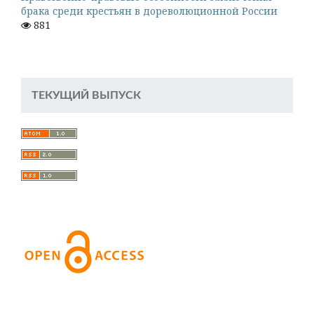
брака среди крестьян в дореволюционной России
881
ТЕКУЩИЙ ВЫПУСК