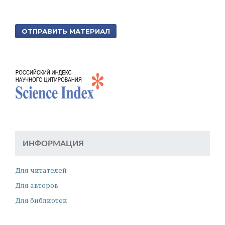
ОТПРАВИТЬ МАТЕРИАЛ
ИНФОРМАЦИЯ
Для читателей
Для авторов
Для библиотек