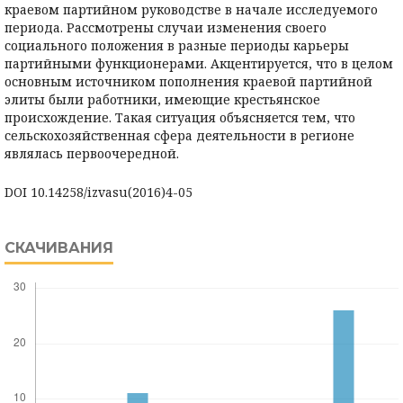
краевом партийном руководстве в начале исследуемого
периода. Рассмотрены случаи изменения своего
социального положения в разные периоды карьеры
партийными функционерами. Акцентируется, что в целом
основным источником пополнения краевой партийной
элиты были работники, имеющие крестьянское
происхождение. Такая ситуация объясняется тем, что
сельскохозяйственная сфера деятельности в регионе
являлась первоочередной.
DOI 10.14258/izvasu(2016)4-05
СКАЧИВАНИЯ