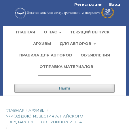
Регистрация
Вход
ГЛАВНАЯ
О НАС
ТЕКУЩИЙ ВЫПУСК
АРХИВЫ
ДЛЯ АВТОРОВ
ПРАВИЛА ДЛЯ АВТОРОВ
ОБЪЯВЛЕНИЯ
ОТПРАВКА МАТЕРИАЛОВ
Найти
ГЛАВНАЯ
/
АРХИВЫ
/
№ 4(92) (2016): ИЗВЕСТИЯ АЛТАЙСКОГО
ГОСУДАРСТВЕННОГО УНИВЕРСИТЕТА
/