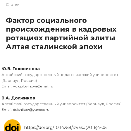
Статьи
Фактор социального
происхождения в кадровых
ротациях партийной элиты
Алтая сталинской эпохи
Ю.В. Головинова
Алтайский государственный педагогический университет
(Барнаул, Россия)
Email: yu.golovinova@mail.ru
В.А. Должиков
Алтайский государственный университет (Барнаул, Россия)
Email: dolshikov@yandex.ru
https://doi.org/10.14258/izvasu(2016)4-05