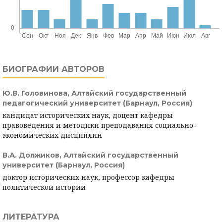
БИОГРАФИИ АВТОРОВ
Ю.В. Головинова,
Алтайский государственный
педагогический университет (Барнаул, Россия)
кандидат исторических наук, доцент кафедры
правоведения и методики преподавания социально-
экономических дисциплин
В.А. Должиков,
Алтайский государственный
университет (Барнаул, Россия)
доктор исторических наук, профессор кафедры
политической истории
ЛИТЕРАТУРА