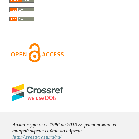
Архив журнала с 1996 по 2016 гг. расположен на
старой версии сайта по адресу:
http://izvestia.asu.ru/ru/