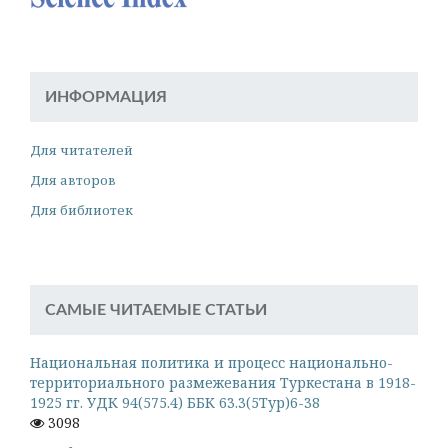
ИНФОРМАЦИЯ
Для читателей
Для авторов
Для библиотек
САМЫЕ ЧИТАЕМЫЕ СТАТЬИ
Национальная политика и процесс национально-
территориального размежевания Туркестана в 1918-
1925 гг. УДК 94(575.4) ББК 63.3(5Тур)6-38
3098