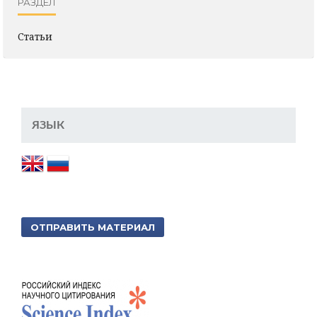
РАЗДЕЛ
Статьи
ЯЗЫК
ОТПРАВИТЬ МАТЕРИАЛ