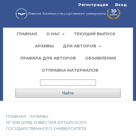
Регистрация
Вход
ГЛАВНАЯ
О НАС
ТЕКУЩИЙ ВЫПУСК
АРХИВЫ
ДЛЯ АВТОРОВ
ПРАВИЛА ДЛЯ АВТОРОВ
ОБЪЯВЛЕНИЯ
ОТПРАВКА МАТЕРИАЛОВ
Найти
ГЛАВНАЯ
/
АРХИВЫ
/
№ 3(91) (2016): ИЗВЕСТИЯ АЛТАЙСКОГО
ГОСУДАРСТВЕННОГО УНИВЕРСИТЕТА
/