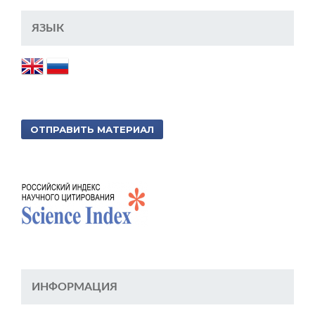
ЯЗЫК
ОТПРАВИТЬ МАТЕРИАЛ
ИНФОРМАЦИЯ