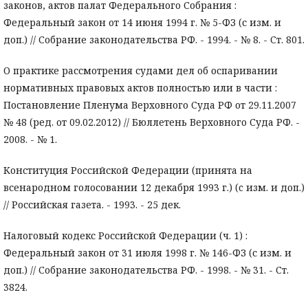
законов, актов палат Федерального Собрания :
Федеральный закон от 14 июня 1994 г. № 5-ФЗ (с изм. и
доп.) // Собрание законодательства РФ. - 1994. - № 8. - Ст. 801.
О практике рассмотрения судами дел об оспаривании
нормативных правовых актов полностью или в части :
Постановление Пленума Верховного Суда РФ от 29.11.2007
№ 48 (ред. от 09.02.2012) // Бюллетень Верховного Суда РФ. -
2008. - № 1.
Конституция Российской Федерации (принята на
всенародном голосовании 12 декабря 1993 г.) (c изм. и доп.)
// Российская газета. - 1993. - 25 дек.
Налоговый кодекс Российской Федерации (ч. 1) :
Федеральный закон от 31 июля 1998 г. № 146-ФЗ (с изм. и
доп.) // Собрание законодательства РФ. - 1998. - № 31. - Ст.
3824.