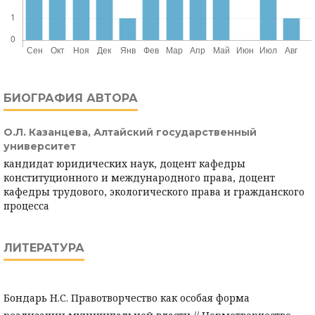
БИОГРАФИЯ АВТОРА
О.Л. Казанцева,
Алтайский государственный
университет
кандидат юридических наук, доцент кафедры
конституционного и международного права, доцент
кафедры трудового, экологического права и гражданского
процесса
ЛИТЕРАТУРА
Бондарь Н.С. Правотворчество как особая форма