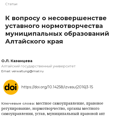
Статьи
К вопросу о несовершенстве
уставного нормотворчества
муниципальных образований
Алтайского края
О.Л. Казанцева
Алтайский государственный университет
Email: verwaltung@mail.ru
https://doi.org/10.14258/izvasu(2016)3-15
местное самоуправление, правовое
Ключевые слова:
регулирование, нормотворчество, органы местного
самоуправления, устав, муниципальный правовой акт