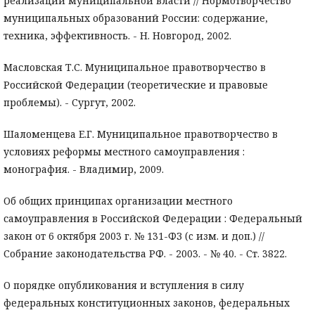
реализации муниципальной власти // Нормотворчество
муниципальных образований России: содержание,
техника, эффективность. - Н. Новгород, 2002.
Масловская Т.С. Муниципальное правотворчество в
Российской Федерации (теоретические и правовые
проблемы). - Сургут, 2002.
Шаломенцева Е.Г. Муниципальное правотворчество в
условиях реформы местного самоуправления :
монография. - Владимир, 2009.
Об общих принципах организации местного
самоуправления в Российской Федерации : Федеральный
закон от 6 октября 2003 г. № 131-ФЗ (c изм. и доп.) //
Собрание законодательства РФ. - 2003. - № 40. - Ст. 3822.
О порядке опубликования и вступления в силу
федеральных конституционных законов, федеральных