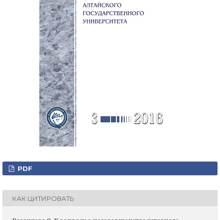
PDF
КАК ЦИТИРОВАТЬ