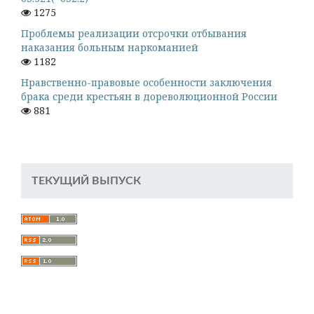
1275
Проблемы реализации отсрочки отбывания
наказания больным наркоманией
1182
Нравственно-правовые особенности заключения
брака среди крестьян в дореволюционной России
881
ТЕКУЩИЙ ВЫПУСК