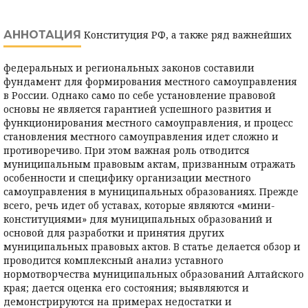
АННОТАЦИЯ
Конституция РФ, а также ряд важнейших
федеральных и региональных законов составили
фундамент для формирования местного самоуправления
в России. Однако само по себе установление правовой
основы не является гарантией успешного развития и
функционирования местного самоуправления, и процесс
становления местного самоуправления идет сложно и
противоречиво. При этом важная роль отводится
муниципальным правовым актам, призванным отражать
особенности и специфику организации местного
самоуправления в муниципальных образованиях. Прежде
всего, речь идет об уставах, которые являются «мини-
конституциями» для муниципальных образований и
основой для разработки и принятия других
муниципальных правовых актов. В статье делается обзор и
проводится комплексный анализ уставного
нормотворчества муниципальных образований Алтайского
края; дается оценка его состояния; выявляются и
демонстрируются на примерах недостатки и