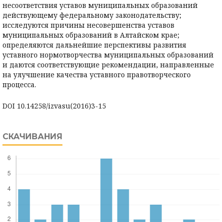
несоответствия уставов муниципальных образований
действующему федеральному законодательству;
исследуются причины несовершенства уставов
муниципальных образований в Алтайском крае;
определяются дальнейшие перспективы развития
уставного нормотворчества муниципальных образований
и даются соответствующие рекомендации, направленные
на улучшение качества уставного правотворческого
процесса.
DOI 10.14258/izvasu(2016)3-15
СКАЧИВАНИЯ