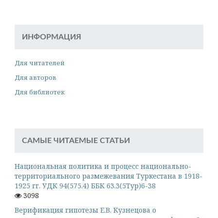
ИНФОРМАЦИЯ
Для читателей
Для авторов
Для библиотек
САМЫЕ ЧИТАЕМЫЕ СТАТЬИ
Национальная политика и процесс национально-
территориального размежевания Туркестана в 1918-
1925 гг. УДК 94(575.4) ББК 63.3(5Тур)6-38
3098
Верификация гипотезы Е.В. Кузнецова о