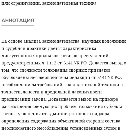
или ограничений, законодательная техника
АННОТАЦИЯ
На основе анализа законодательства, научных положений
и судебной практики дается характеристика
дискуссионных признаков составов преступлений,
предусмотренных ч. 1 и 2 ст. 3141 УК РФ. Делается вывод о
том, что сложности толкования спорных признаков
обусловлены несовершенством редакции ст. 3141 УК РФ,
несоблюдением требований законодательной техники о
точности, ясности и предельной лаконичности
предписаний закона. Доказывается вывод на примере
рассмотрения следующих проблем: толкования субъекта
состава уклонения от административного надзора;
определения содержания объективной стороны состава
неоднократного несоблюдения установленных судом в