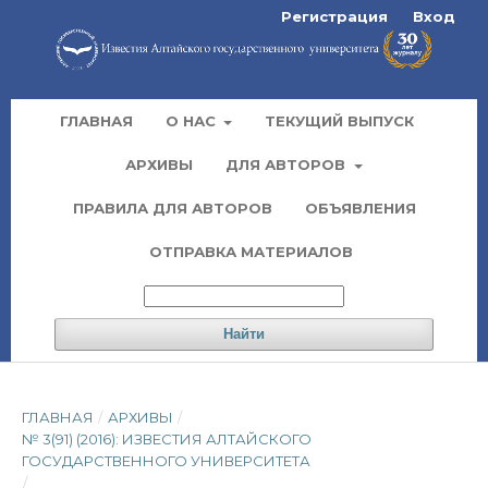
Регистрация
Вход
ГЛАВНАЯ
О НАС
ТЕКУЩИЙ ВЫПУСК
АРХИВЫ
ДЛЯ АВТОРОВ
ПРАВИЛА ДЛЯ АВТОРОВ
ОБЪЯВЛЕНИЯ
ОТПРАВКА МАТЕРИАЛОВ
Найти
ГЛАВНАЯ
/
АРХИВЫ
/
№ 3(91) (2016): ИЗВЕСТИЯ АЛТАЙСКОГО
ГОСУДАРСТВЕННОГО УНИВЕРСИТЕТА
/