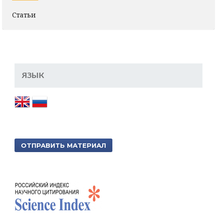
Статьи
ЯЗЫК
ОТПРАВИТЬ МАТЕРИАЛ