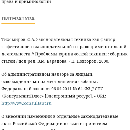
права и криминологии
ЛИТЕРАТУРА
Тихомиров Ю.А. Законодательная техника как фактор
эффективности законодательной и правоприменительной
деятельности // Проблемы юридической техники : сборник
статей / под ред. В.М. Баранова. - Н. Новгород, 2000.
Об административном надзоре за лицами,
освобожденными из мест лишения свободы :
Федеральный закон от 06.04.2011 № 64-ФЗ // СПС
«КонсультантПлюс» [Электронный ресурс]. - URL:
http://www.consultant.ru
.
О внесении изменений в отдельные законодательные
акты Российской Федерации в связи с принятием