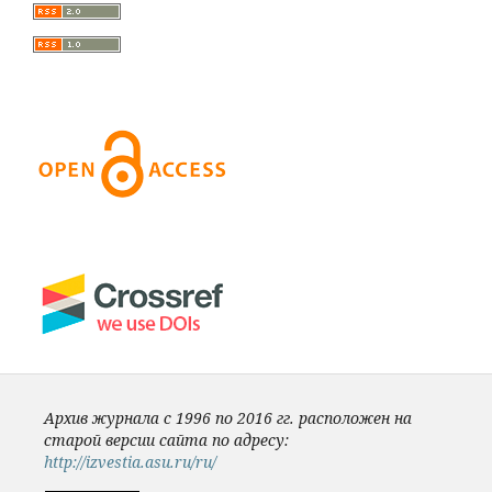
Архив журнала с 1996 по 2016 гг. расположен на
старой версии сайта по адресу:
http://izvestia.asu.ru/ru/