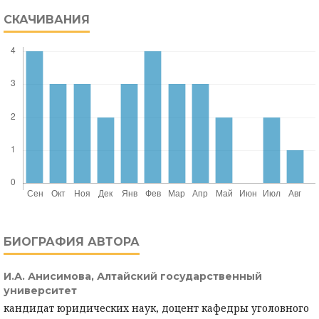
СКАЧИВАНИЯ
БИОГРАФИЯ АВТОРА
И.А. Анисимова,
Алтайский государственный
университет
кандидат юридических наук, доцент кафедры уголовного