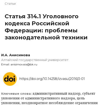
Статьи
Статья 314.1 Уголовного
кодекса Российской
Федерации: проблемы
законодательной техники
И.А. Анисимова
Алтайский государственный университет
Email: anisimovaia@bk.ru
https://doi.org/10.14258/izvasu(2016)3-01
административный надзор, субъект
Ключевые слова:
уклонения от административного надзора, цель
уклонения, неоднократное несоблюдение ограничения