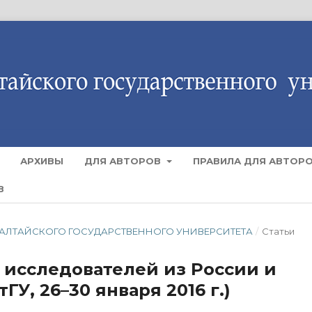
АРХИВЫ
ДЛЯ АВТОРОВ
ПРАВИЛА ДЛЯ АВТОР
В
ТИЯ АЛТАЙСКОГО ГОСУДАРСТВЕННОГО УНИВЕРСИТЕТА
/
Статьи
исследователей из России и
ГУ, 26–30 января 2016 г.)