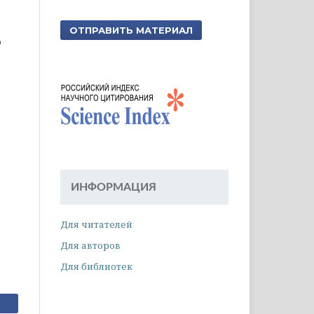
ОТПРАВИТЬ МАТЕРИАЛ
ИНФОРМАЦИЯ
Для читателей
Для авторов
Для библиотек