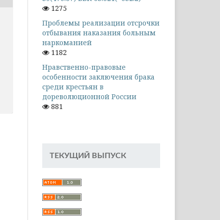
1275
Проблемы реализации отсрочки
отбывания наказания больным
наркоманией
1182
Нравственно-правовые
особенности заключения брака
среди крестьян в
дореволюционной России
881
ТЕКУЩИЙ ВЫПУСК