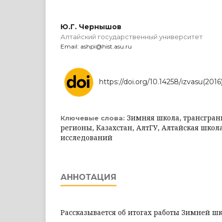
Ю.Г. Чернышов
Алтайский государственный университет
Email: ashpi@hist.asu.ru
https://doi.org/10.14258/izvasu(2016
Зимняя школа, трансгран
Ключевые слова:
регионы, Казахстан, АлтГУ, Алтайская школ
исследований
АННОТАЦИЯ
Рассказывается об итогах работы Зимней 