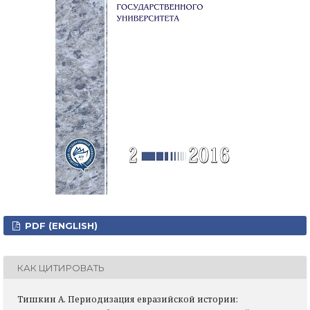
PDF (ENGLISH)
КАК ЦИТИРОВАТЬ
Тишкин А. Периодизация евразийской истории: