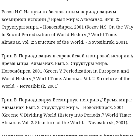
Розов Н.С. На пути к обоснованным периодизациям
всемирной истории // Время мира: Альманах. Вып. 2:
Структуры мира. - Новосибирск, 2001 (Rozov N.S. On the Way
to Sound Periodization of World History // World Time:
Almanac. Vol. 2: Structure of the World. - Novosibirsk, 2001).
Грин В. Периодизация в европейской и мировой истории //
Время мира: Альманах. Вып. 2: Структуры мира. -
Новосибирск, 2001 (Green V. Periodization in European and
World History // World Time: Almanac. Vol. 2: Structure of the
World. - Novosibirsk, 2001).
Грин В. Периодизируя Всемирную историю // Время мира:
Альманах. Вып. 2: Структуры мира. - Новосибирск, 2001
(Greene V. Dividing World History into Periods // World Time:
Almanac. Vol. 2: Structure of the World. - Novosibirsk, 2001).