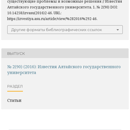
существующие проблемы и возможные решения // Известия
Алтайского государственного университета, 1, № 2(90) DOI:
10.14258/izvasu(2016)2-46. URL:
https://izvestiya.asu.ru/article/view/%282016%292-46.
Другие форматы библиографических ссылок
ВЫПУСК
№ 2(90) (2016): Известия Алтайского государственного
университета
РАЗДЕЛ
Статьи