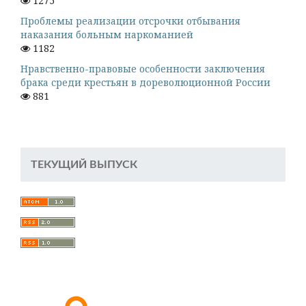
1275
Проблемы реализации отсрочки отбывания
наказания больным наркоманией
1182
Нравственно-правовые особенности заключения
брака среди крестьян в дореволюционной России
881
ТЕКУЩИЙ ВЫПУСК