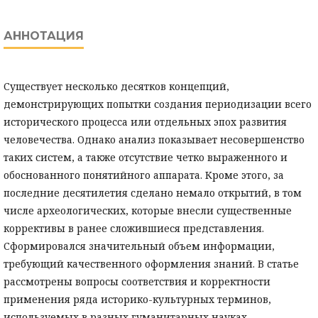
АННОТАЦИЯ
Существует несколько десятков концепций,
демонстрирующих попытки создания периодизации всего
исторического процесса или отдельных эпох развития
человечества. Однако анализ показывает несовершенство
таких систем, а также отсутствие четко выраженного и
обоснованного понятийного аппарата. Кроме этого, за
последние десятилетия сделано немало открытий, в том
числе археологических, которые внесли существенные
коррективы в ранее сложившиеся представления.
Сформировался значительный объем информации,
требующий качественного оформления знаний. В статье
рассмотрены вопросы соответствия и корректности
применения ряда историко-культурных терминов,
используемых в разных гуманитарных науках.