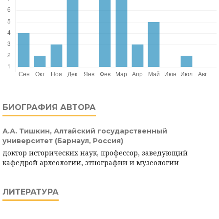
БИОГРАФИЯ АВТОРА
А.А. Тишкин,
Алтайский государственный
университет (Барнаул, Россия)
доктор исторических наук, профессор, заведующий
кафедрой археологии, этнографии и музеологии
ЛИТЕРАТУРА