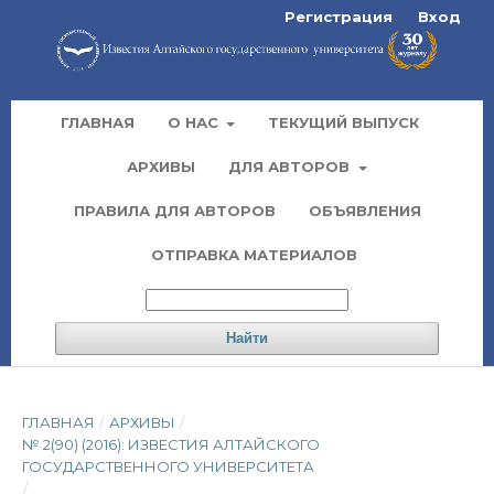
Регистрация
Вход
ГЛАВНАЯ
О НАС
ТЕКУЩИЙ ВЫПУСК
АРХИВЫ
ДЛЯ АВТОРОВ
ПРАВИЛА ДЛЯ АВТОРОВ
ОБЪЯВЛЕНИЯ
ОТПРАВКА МАТЕРИАЛОВ
Найти
ГЛАВНАЯ
/
АРХИВЫ
/
№ 2(90) (2016): ИЗВЕСТИЯ АЛТАЙСКОГО
ГОСУДАРСТВЕННОГО УНИВЕРСИТЕТА
/