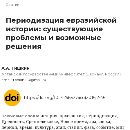
Статьи
Периодизация евразийской
истории: существующие
проблемы и возможные
решения
А.А. Тишкин
Алтайский государственный университет (Барнаул, Россия)
Email: tishkin210@mail.ru
https://doi.org/10.14258/izvasu(2016)2-46
история, археология, периодизация,
Ключевые слова:
Древность, Средневековье, Новое время, эра, эпоха,
период, время, культура, этап, стадия, фаза, событие, миг