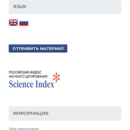
ЯЗЫК
ОТПРАВИТЬ МАТЕРИАЛ
ИНФОРМАЦИЯ
Для читателей