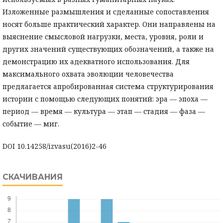
Изложенные размышления и сделанные сопоставления
носят больше практический характер. Они направлены на
выяснение смысловой нагрузки, места, уровня, роли и
других значений существующих обозначений, а также на
демонстрацию их адекватного использования. Для
максимального охвата эволюции человечества
предлагается апробированная система структурирования
истории с помощью следующих понятий: эра — эпоха —
период — время — культура — этап — стадия — фаза —
событие — миг.
DOI 10.14258/izvasu(2016)2-46
СКАЧИВАНИЯ