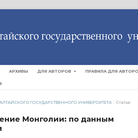
АРХИВЫ
ДЛЯ АВТОРОВ
ПРАВИЛА ДЛЯ АВТОР
В
ТИЯ АЛТАЙСКОГО ГОСУДАРСТВЕННОГО УНИВЕРСИТЕТА
/
Статьи
ение Монголии: по данным
и