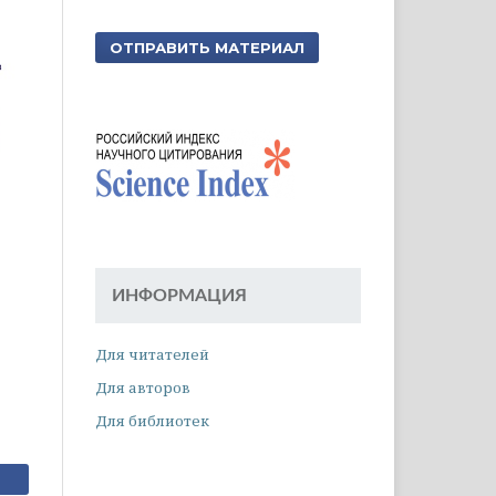
ОТПРАВИТЬ МАТЕРИАЛ
ИНФОРМАЦИЯ
Для читателей
Для авторов
Для библиотек