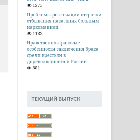
1275
Проблемы реализации отсрочки
отбывания наказания больным
наркоманией
1182
Нравственно-правовые
особенности заключения брака
среди крестьян в
дореволюционной России
881
ТЕКУЩИЙ ВЫПУСК