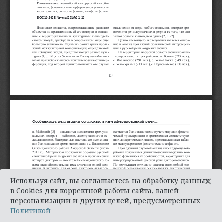
×
Используя сайт, вы соглашаетесь на обработку данных
в Cookies для корректной работы сайта, вашей
персонализации и других целей, предусмотренных
Политикой