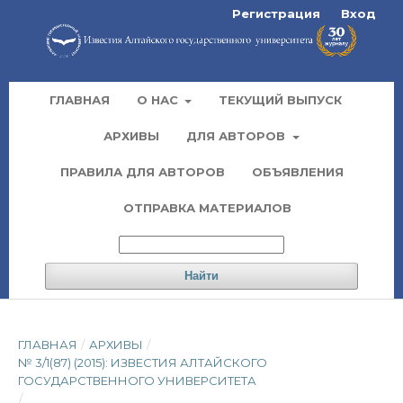
Регистрация
Вход
ГЛАВНАЯ
О НАС
ТЕКУЩИЙ ВЫПУСК
АРХИВЫ
ДЛЯ АВТОРОВ
ПРАВИЛА ДЛЯ АВТОРОВ
ОБЪЯВЛЕНИЯ
ОТПРАВКА МАТЕРИАЛОВ
Найти
ГЛАВНАЯ
/
АРХИВЫ
/
№ 3/1(87) (2015): ИЗВЕСТИЯ АЛТАЙСКОГО
ГОСУДАРСТВЕННОГО УНИВЕРСИТЕТА
/