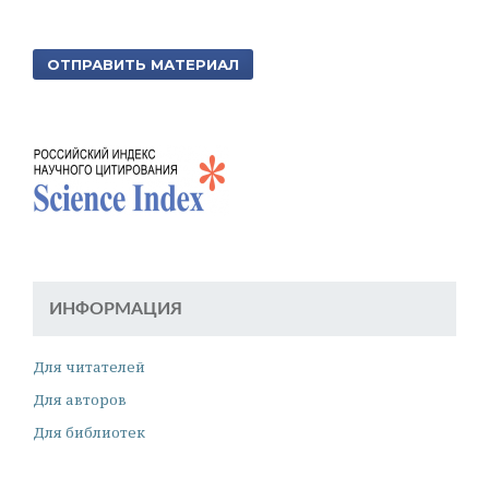
ОТПРАВИТЬ МАТЕРИАЛ
ИНФОРМАЦИЯ
Для читателей
Для авторов
Для библиотек