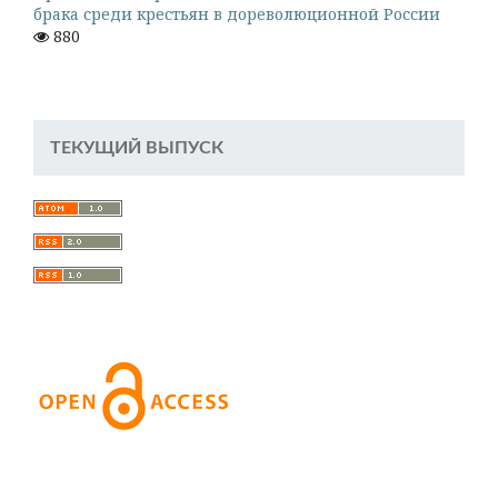
брака среди крестьян в дореволюционной России
880
ТЕКУЩИЙ ВЫПУСК