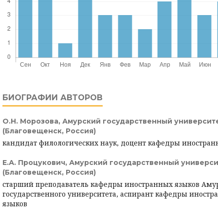
БИОГРАФИИ АВТОРОВ
О.Н. Морозова,
Амурский государственный университ
(Благовещенск, Россия)
кандидат филологических наук, доцент кафедры иностра
Е.А. Процукович,
Амурский государственный универси
(Благовещенск, Россия)
старший преподаватель кафедры иностранных языков Аму
государственного университета, аспирант кафедры иностр
языков