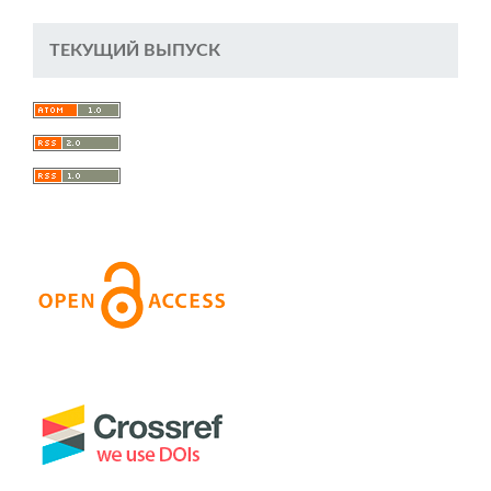
ТЕКУЩИЙ ВЫПУСК