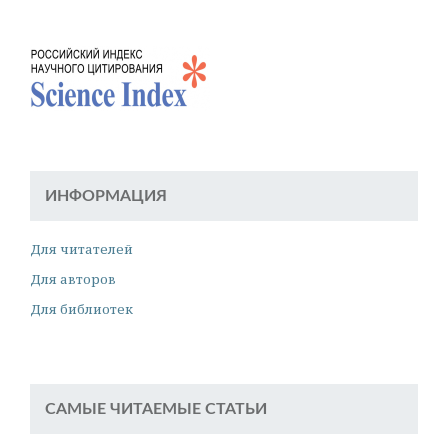
ИНФОРМАЦИЯ
Для читателей
Для авторов
Для библиотек
САМЫЕ ЧИТАЕМЫЕ СТАТЬИ