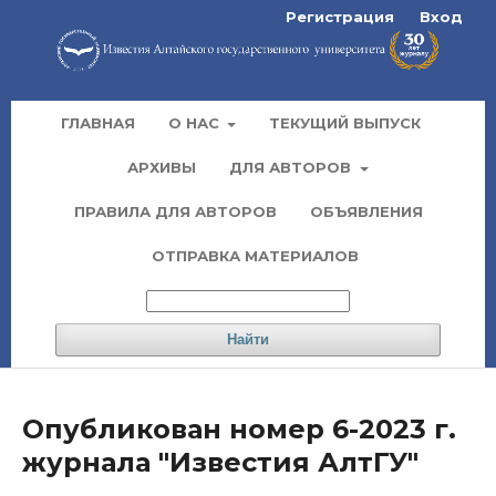
Регистрация
Вход
ГЛАВНАЯ
О НАС
ТЕКУЩИЙ ВЫПУСК
АРХИВЫ
ДЛЯ АВТОРОВ
ПРАВИЛА ДЛЯ АВТОРОВ
ОБЪЯВЛЕНИЯ
ОТПРАВКА МАТЕРИАЛОВ
Найти
Опубликован номер 6-2023 г.
журнала "Известия АлтГУ"