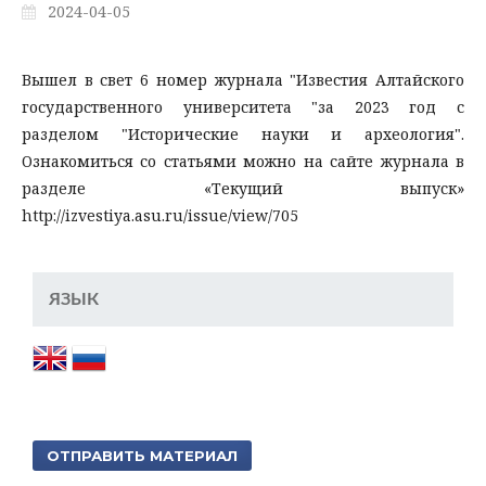
2024-04-05
Вышел в свет 6 номер журнала "Известия Алтайского
государственного университета "за 2023 год с
разделом "Исторические науки и археология".
Ознакомиться со статьями можно на сайте журнала в
разделе «Текущий выпуск»
http://izvestiya.asu.ru/issue/view/705
ЯЗЫК
ОТПРАВИТЬ МАТЕРИАЛ