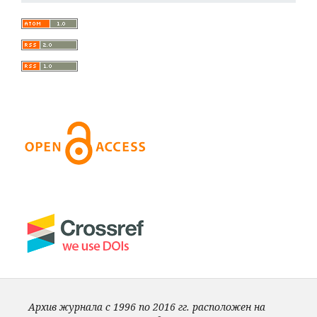
Архив журнала с 1996 по 2016 гг. расположен на