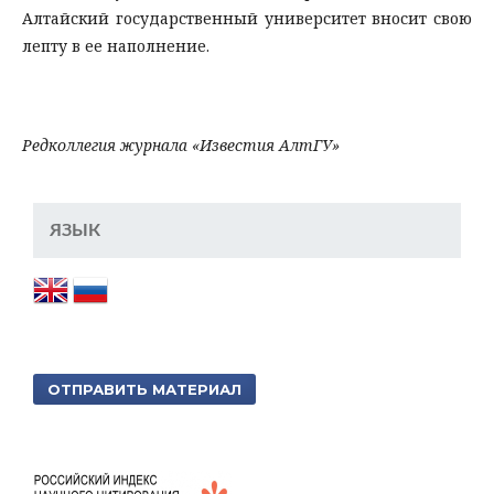
Алтайский государственный университет вносит свою
лепту в ее наполнение.
Редколлегия журнала «Известия АлтГУ»
ЯЗЫК
ОТПРАВИТЬ МАТЕРИАЛ