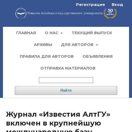
Регистрация
Вход
ГЛАВНАЯ
О НАС
ТЕКУЩИЙ ВЫПУСК
АРХИВЫ
ДЛЯ АВТОРОВ
ПРАВИЛА ДЛЯ АВТОРОВ
ОБЪЯВЛЕНИЯ
ОТПРАВКА МАТЕРИАЛОВ
Найти
Журнал «Известия АлтГУ»
включен в крупнейшую
международную базу