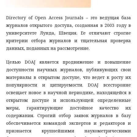
Directory of Open Access Journals – это ведущая база
журналов открытого доступа, созданная в 2003 году в
университете Лунда, Швеция. Ее отличают строгие
критерии отбора журналов и тщательная проверка
данных, поданных на рассмотрение.
Целью DOAJ является продвижение и повышение
доступности научных журналов, публикующих свои
материалы в открытом доступе, что ведет к росту их
популярности и цитируемости. DOAJ всесторонне
освещает новое в научной периодике, находящейся в
открытом доступе и использующей определенные
меры, гарантирующие достойное качество их
содержания. Строгий отбор заявок журналов в базу
обеспечивается командой экспертов и редакторов и
признается крупнейшими наукометрическими