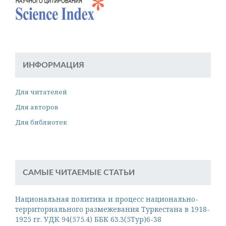
ИНФОРМАЦИЯ
Для читателей
Для авторов
Для библиотек
САМЫЕ ЧИТАЕМЫЕ СТАТЬИ
Национальная политика и процесс национально-
территориального размежевания Туркестана в 1918-
1925 гг. УДК 94(575.4) ББК 63.3(5Тур)6-38