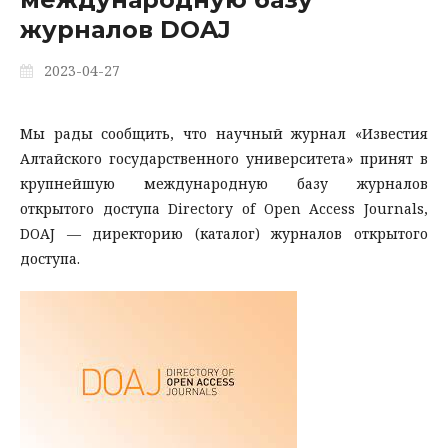
журналов DOAJ
2023-04-27
Мы рады сообщить, что научный журнал «Известия
Алтайского государственного университета» принят в
крупнейшую международную базу журналов
открытого доступа Directory of Open Access Journals,
DOAJ — директорию (каталог) журналов открытого
доступа.