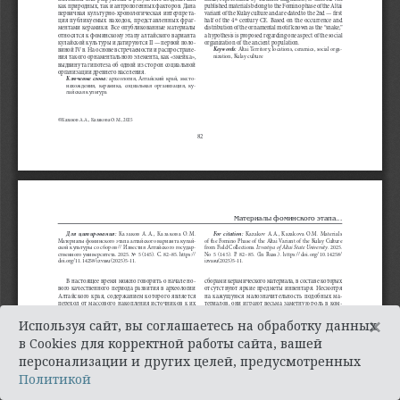
×
Используя сайт, вы соглашаетесь на обработку данных
в Cookies для корректной работы сайта, вашей
персонализации и других целей, предусмотренных
Политикой