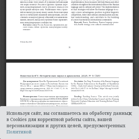
×
Используя сайт, вы соглашаетесь на обработку данных
в Cookies для корректной работы сайта, вашей
персонализации и других целей, предусмотренных
Политикой