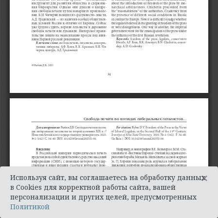
×
Используя сайт, вы соглашаетесь на обработку данных
в Cookies для корректной работы сайта, вашей
персонализации и других целей, предусмотренных
Политикой