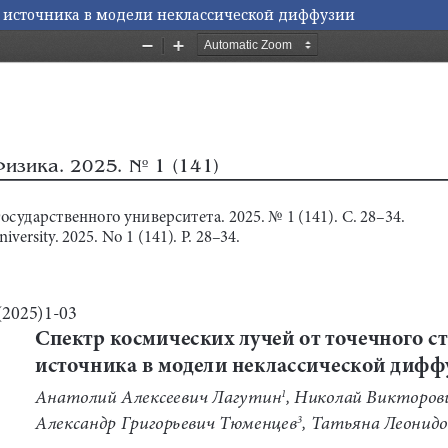
о источника в модели неклассической диффузии