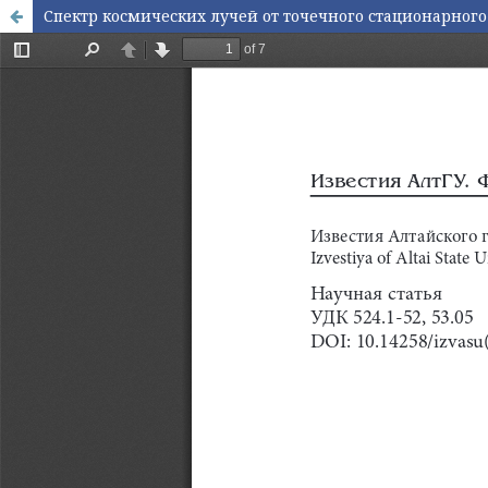
Спектр космических лучей от точечного стационарног