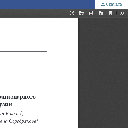
Скачать