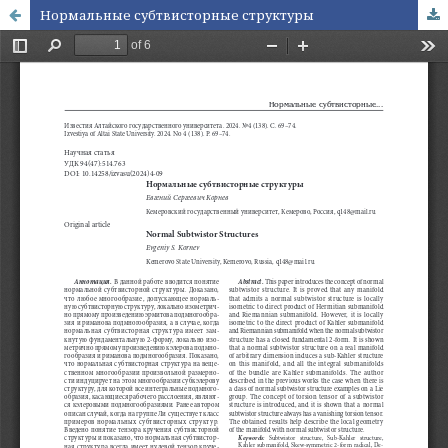
Нормальные субтвисторные структуры