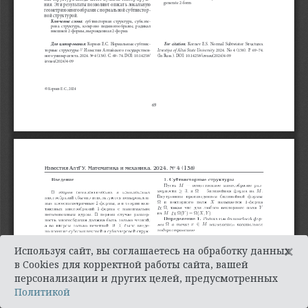
×
Используя сайт, вы соглашаетесь на обработку данных
в Cookies для корректной работы сайта, вашей
персонализации и других целей, предусмотренных
Политикой