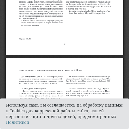
×
Используя сайт, вы соглашаетесь на обработку данных
в Cookies для корректной работы сайта, вашей
персонализации и других целей, предусмотренных
Политикой