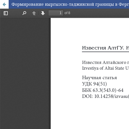
Формирование кыргызско-таджикской границы в Ферг