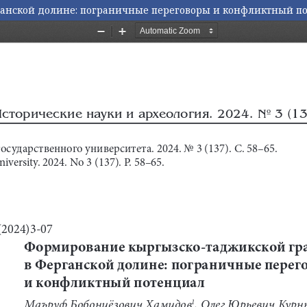
анской долине: пограничные переговоры и конфликтный п