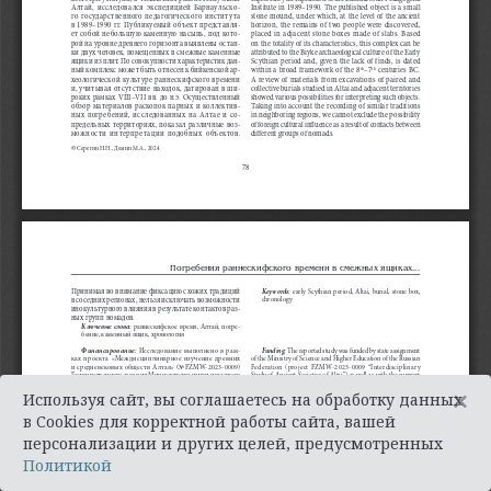
×
Используя сайт, вы соглашаетесь на обработку данных
в Cookies для корректной работы сайта, вашей
персонализации и других целей, предусмотренных
Политикой