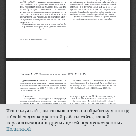
×
Используя сайт, вы соглашаетесь на обработку данных
в Cookies для корректной работы сайта, вашей
персонализации и других целей, предусмотренных
Политикой